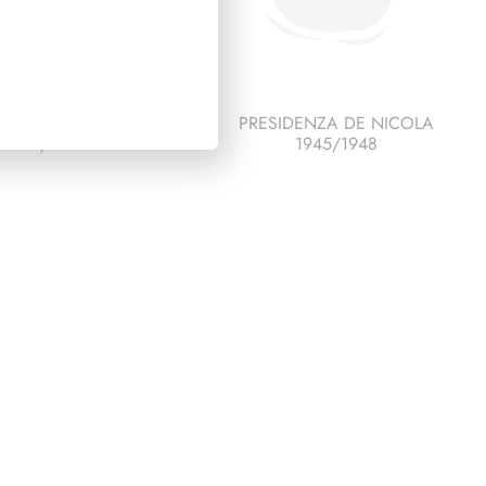
SIDENZA CIAMPI
PRESIDENZA DE NICOLA
1999/2006
1945/1948