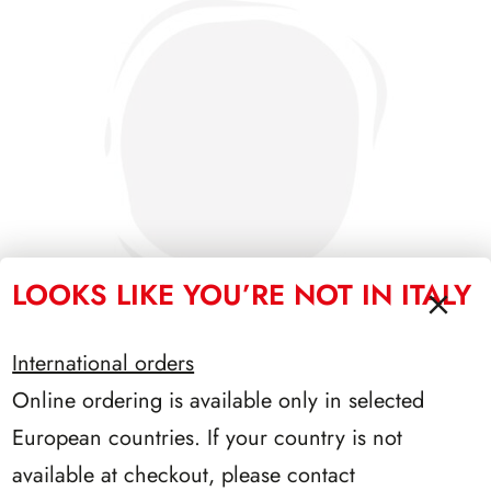
LOOKS LIKE YOU’RE NOT IN ITALY
International orders
Online ordering is available only in selected
SFORZESCO ITALIA 1991 PAGINE 3
European countries. If your country is not
available at checkout, please contact