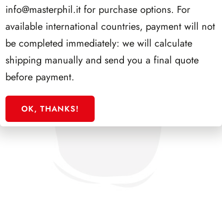
info@masterphil.it
for purchase options. For
available international countries, payment will not
be completed immediately: we will calculate
shipping manually and send you a final quote
before payment.
OK, THANKS!