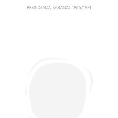
PRESIDENZA SARAGAT 1965/1971