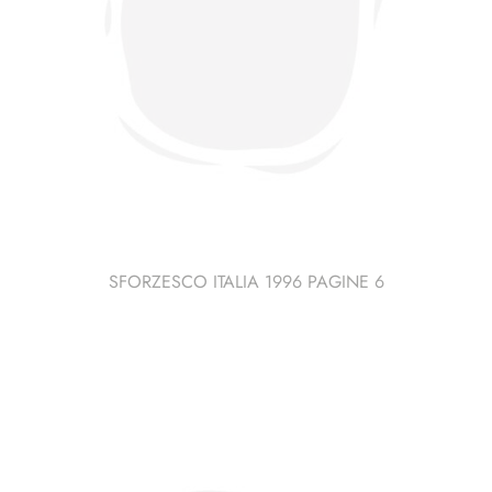
SFORZESCO ITALIA 1996 PAGINE 6