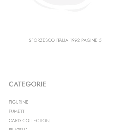
SFORZESCO ITALIA 1992 PAGINE 5
CATEGORIE
FIGURINE
FUMETTI
CARD COLLECTION
FILATELIA