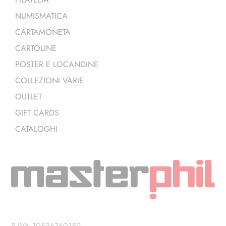
NUMISMATICA
CARTAMONETA
CARTOLINE
POSTER E LOCANDINE
COLLEZIONI VARIE
OUTLET
GIFT CARDS
CATALOGHI
P.IVA 10536760159