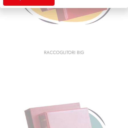
RACCOGLITORI BIG