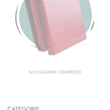
RACCOGLITORI CONGRESSO
CATEGORIE