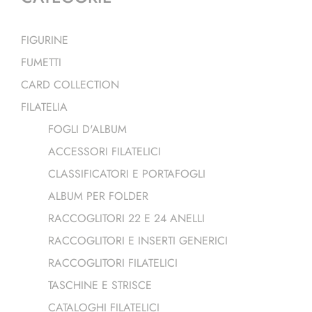
FIGURINE
FUMETTI
CARD COLLECTION
FILATELIA
FOGLI D'ALBUM
ACCESSORI FILATELICI
CLASSIFICATORI E PORTAFOGLI
ALBUM PER FOLDER
RACCOGLITORI 22 E 24 ANELLI
RACCOGLITORI E INSERTI GENERICI
RACCOGLITORI FILATELICI
TASCHINE E STRISCE
CATALOGHI FILATELICI