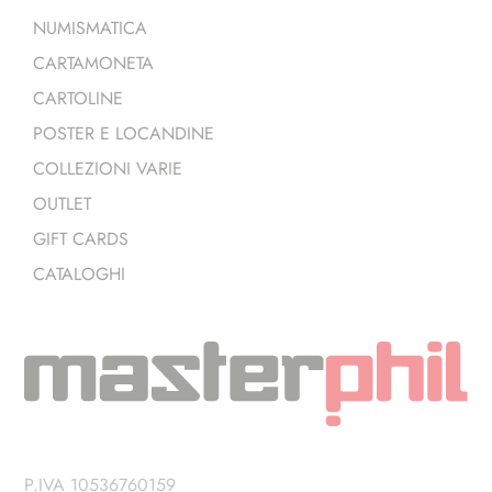
NUMISMATICA
CARTAMONETA
CARTOLINE
POSTER E LOCANDINE
COLLEZIONI VARIE
OUTLET
GIFT CARDS
CATALOGHI
P.IVA 10536760159