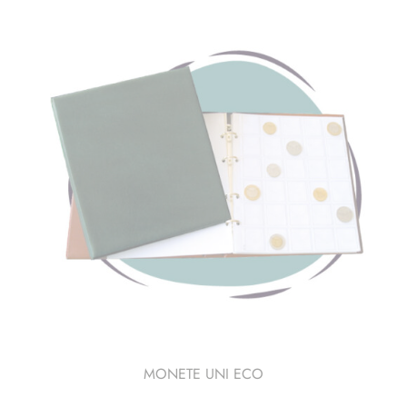
MONETE UNI ECO