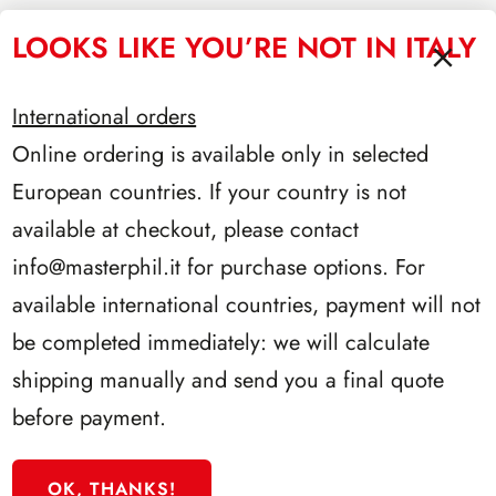
LOOKS LIKE YOU’RE NOT IN ITALY
RACCOGLITORI XL
International orders
Online ordering is available only in selected
European countries. If your country is not
available at checkout, please contact
info@masterphil.it
for purchase options. For
available international countries, payment will not
be completed immediately: we will calculate
shipping manually and send you a final quote
before payment.
OK, THANKS!