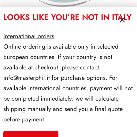
LOOKS LIKE YOU’RE NOT IN ITALY
EURO FLAG
International orders
Online ordering is available only in selected
European countries. If your country is not
available at checkout, please contact
info@masterphil.it
for purchase options. For
available international countries, payment will not
be completed immediately: we will calculate
shipping manually and send you a final quote
before payment.