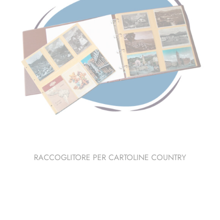
RACCOGLITORE PER CARTOLINE COUNTRY