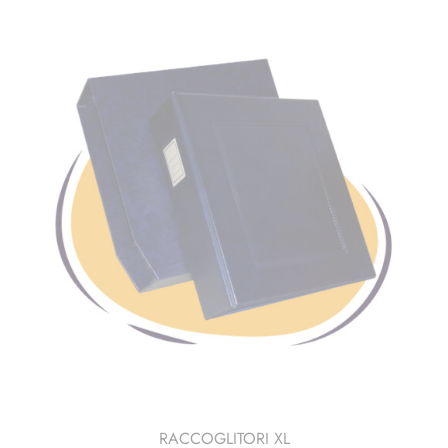
RACCOGLITORI XL