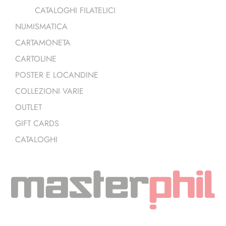
CATALOGHI FILATELICI
NUMISMATICA
CARTAMONETA
CARTOLINE
POSTER E LOCANDINE
COLLEZIONI VARIE
OUTLET
GIFT CARDS
CATALOGHI