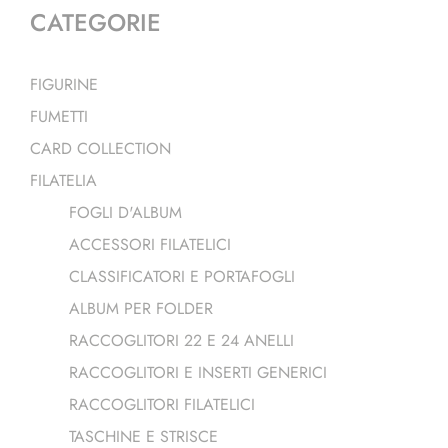
CATEGORIE
FIGURINE
FUMETTI
CARD COLLECTION
FILATELIA
FOGLI D'ALBUM
ACCESSORI FILATELICI
CLASSIFICATORI E PORTAFOGLI
ALBUM PER FOLDER
RACCOGLITORI 22 E 24 ANELLI
RACCOGLITORI E INSERTI GENERICI
RACCOGLITORI FILATELICI
TASCHINE E STRISCE