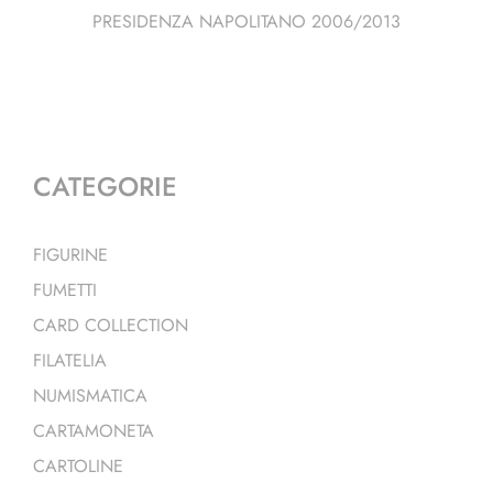
PRESIDENZA NAPOLITANO 2006/2013
CATEGORIE
FIGURINE
FUMETTI
CARD COLLECTION
FILATELIA
NUMISMATICA
CARTAMONETA
CARTOLINE