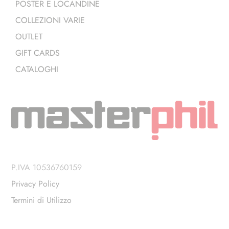
POSTER E LOCANDINE
COLLEZIONI VARIE
OUTLET
GIFT CARDS
CATALOGHI
P.IVA 10536760159
Privacy Policy
Termini di Utilizzo