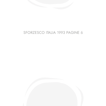
SFORZESCO ITALIA 1993 PAGINE 6