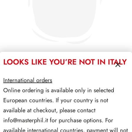
LOOKS LIKE YOU’RE NOT IN ITALY
SFORZESCO ITALIA 1991 PAGINE 3
International orders
Online ordering is available only in selected
European countries. If your country is not
available at checkout, please contact
info@masterphil.it
for purchase options. For
available international countries, payment will not