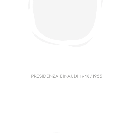
PRESIDENZA EINAUDI 1948/1955