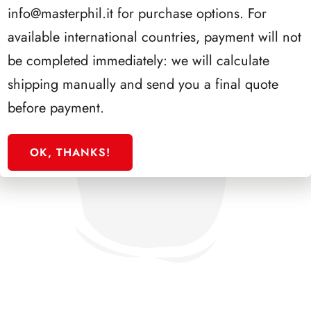
info@masterphil.it
for purchase options. For
available international countries, payment will not
be completed immediately: we will calculate
shipping manually and send you a final quote
before payment.
OK, THANKS!