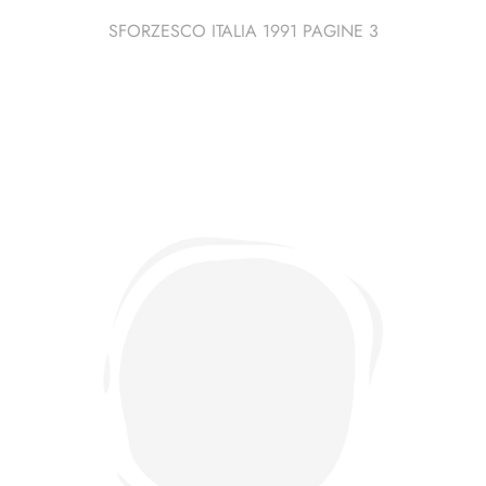
SFORZESCO ITALIA 1991 PAGINE 3