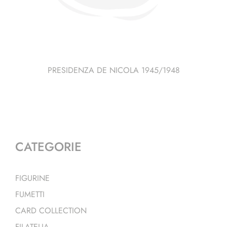
PRESIDENZA DE NICOLA 1945/1948
CATEGORIE
FIGURINE
FUMETTI
CARD COLLECTION
FILATELIA