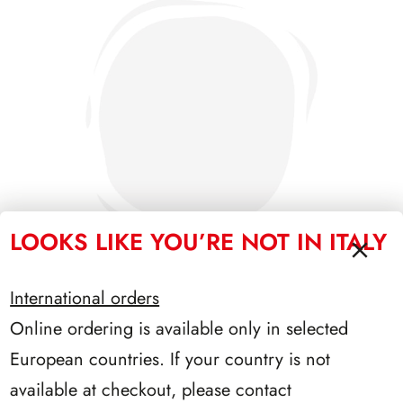
LOOKS LIKE YOU’RE NOT IN ITALY
International orders
Online ordering is available only in selected
PRESIDENZA LEONE 1972/1978
European countries. If your country is not
available at checkout, please contact