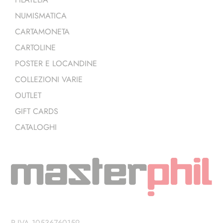
NUMISMATICA
CARTAMONETA
CARTOLINE
POSTER E LOCANDINE
COLLEZIONI VARIE
OUTLET
GIFT CARDS
CATALOGHI
P.IVA 10536760159