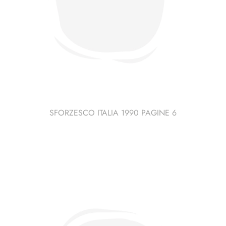
SFORZESCO ITALIA 1990 PAGINE 6