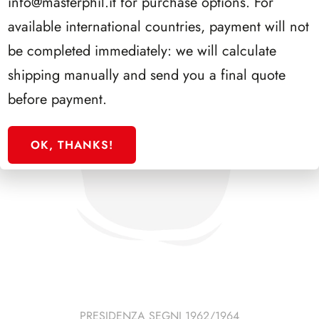
info@masterphil.it
for purchase options. For
available international countries, payment will not
be completed immediately: we will calculate
shipping manually and send you a final quote
before payment.
OK, THANKS!
PRESIDENZA SEGNI 1962/1964