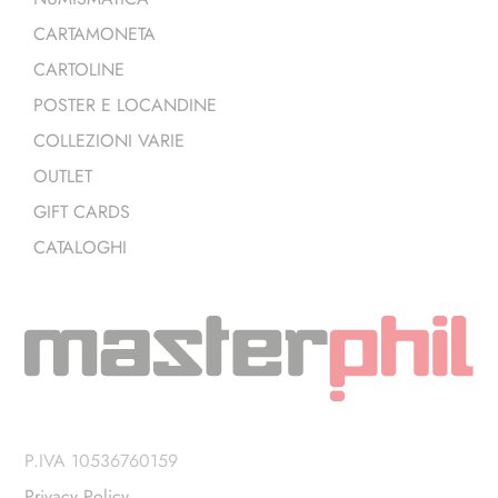
CARTAMONETA
CARTOLINE
POSTER E LOCANDINE
COLLEZIONI VARIE
OUTLET
GIFT CARDS
CATALOGHI
P.IVA 10536760159
Privacy Policy