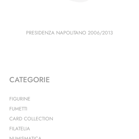
PRESIDENZA NAPOLITANO 2006/2013
CATEGORIE
FIGURINE
FUMETTI
CARD COLLECTION
FILATELIA
NUMISMATICA