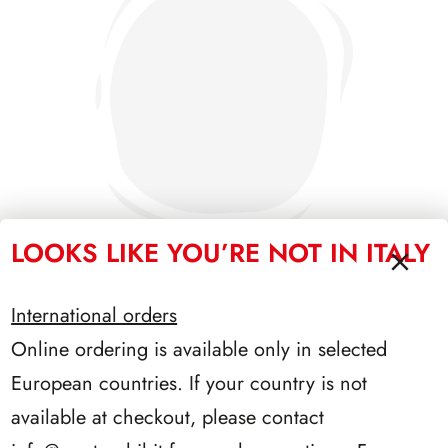
LOOKS LIKE YOU’RE NOT IN ITALY
International orders
PRESIDENZA PERTINI 1978/1985
Online ordering is available only in selected
European countries. If your country is not
available at checkout, please contact