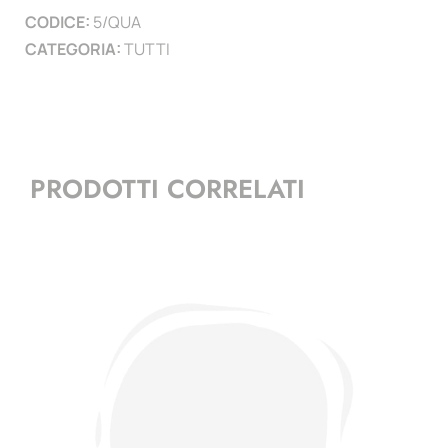
CODICE:
5/QUA
CATEGORIA:
TUTTI
PRODOTTI CORRELATI