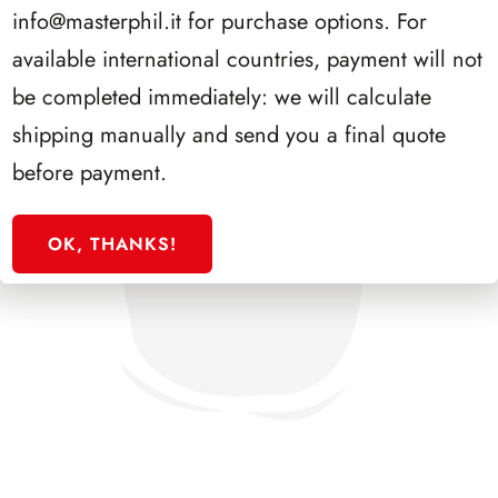
info@masterphil.it
for purchase options. For
available international countries, payment will not
be completed immediately: we will calculate
shipping manually and send you a final quote
before payment.
OK, THANKS!