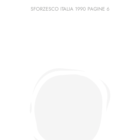
SFORZESCO ITALIA 1990 PAGINE 6