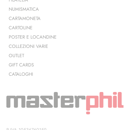
NUMISMATICA
CARTAMONETA
CARTOLINE
POSTER E LOCANDINE
COLLEZIONI VARIE
OUTLET
GIFT CARDS
CATALOGHI
P.IVA 10536760159