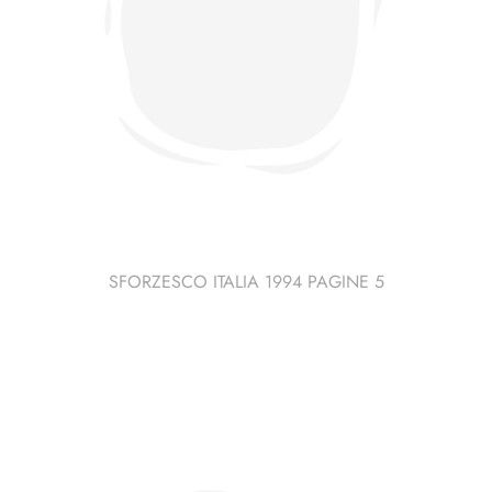
SFORZESCO ITALIA 1994 PAGINE 5