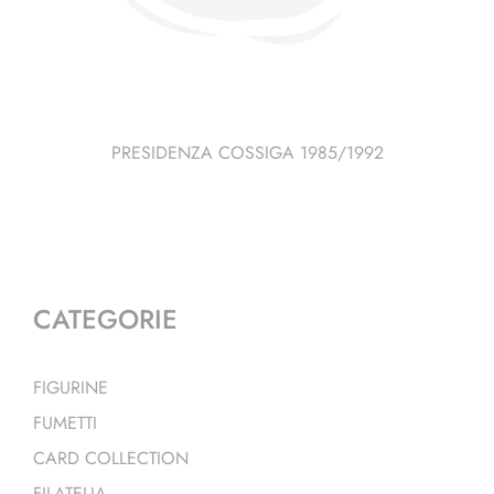
PRESIDENZA COSSIGA 1985/1992
CATEGORIE
FIGURINE
FUMETTI
CARD COLLECTION
FILATELIA