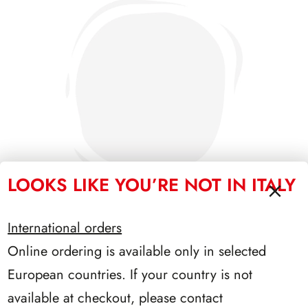
LOOKS LIKE YOU’RE NOT IN ITALY
International orders
Online ordering is available only in selected
PRESIDENZA NAPOLITANO 2006/2013
European countries. If your country is not
available at checkout, please contact