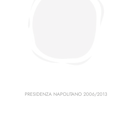
PRESIDENZA NAPOLITANO 2006/2013