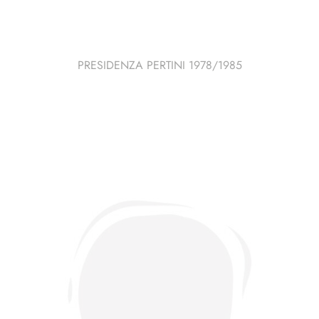
PRESIDENZA PERTINI 1978/1985