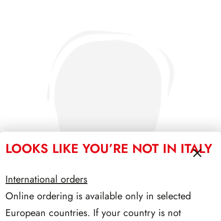
LOOKS LIKE YOU’RE NOT IN ITALY
International orders
Online ordering is available only in selected
European countries. If your country is not
SFORZESCO ITALIA 1996 PAGINE 6