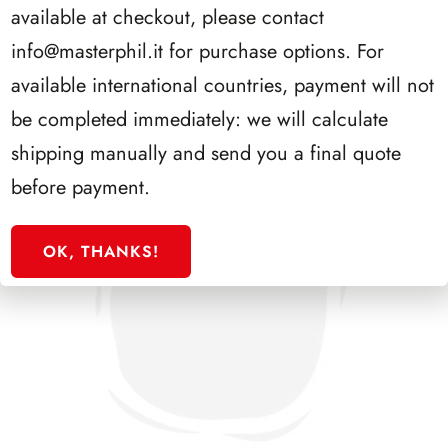
available at checkout, please contact
info@masterphil.it
for purchase options. For
available international countries, payment will not
be completed immediately: we will calculate
shipping manually and send you a final quote
before payment.
OK, THANKS!