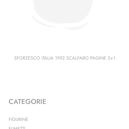
SFORZESCO ITALIA 1992 SCALFARO PAGINE 2+1
CATEGORIE
FIGURINE
FUMETTI