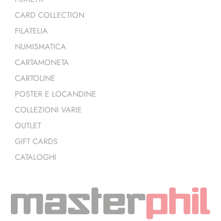
CARD COLLECTION
FILATELIA
NUMISMATICA
CARTAMONETA
CARTOLINE
POSTER E LOCANDINE
COLLEZIONI VARIE
OUTLET
GIFT CARDS
CATALOGHI