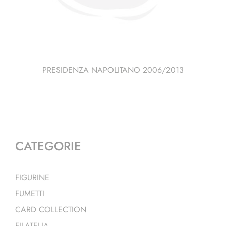
PRESIDENZA NAPOLITANO 2006/2013
CATEGORIE
FIGURINE
FUMETTI
CARD COLLECTION
FILATELIA