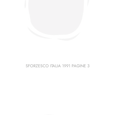
SFORZESCO ITALIA 1991 PAGINE 3