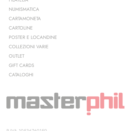
NUMISMATICA
CARTAMONETA
CARTOLINE
POSTER E LOCANDINE
COLLEZIONI VARIE
OUTLET
GIFT CARDS
CATALOGHI
P.IVA 10536760159