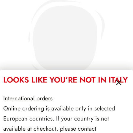
LOOKS LIKE YOU’RE NOT IN ITALY
International orders
Online ordering is available only in selected
SFORZESCO ITALIA 1988 PAGINE 3
European countries. If your country is not
available at checkout, please contact