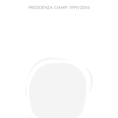
PRESIDENZA CIAMPI 1999/2006