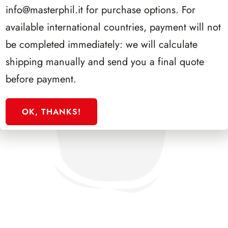
info@masterphil.it
for purchase options. For
available international countries, payment will not
be completed immediately: we will calculate
shipping manually and send you a final quote
before payment.
OK, THANKS!