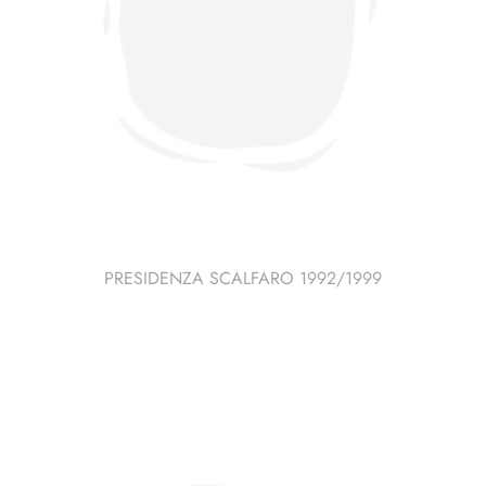
PRESIDENZA SCALFARO 1992/1999