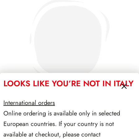
LOOKS LIKE YOU’RE NOT IN ITALY
International orders
Online ordering is available only in selected
SFORZESCO ITALIA 1989 PAGINE 3
European countries. If your country is not
available at checkout, please contact