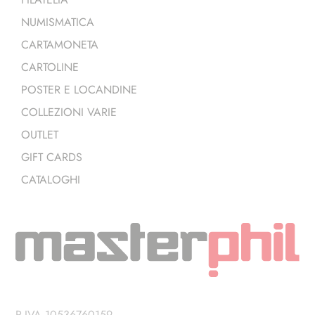
NUMISMATICA
CARTAMONETA
CARTOLINE
POSTER E LOCANDINE
COLLEZIONI VARIE
OUTLET
GIFT CARDS
CATALOGHI
P.IVA 10536760159