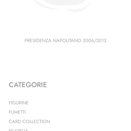
PRESIDENZA NAPOLITANO 2006/2013
CATEGORIE
FIGURINE
FUMETTI
CARD COLLECTION
FILATELIA