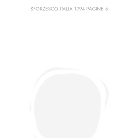
SFORZESCO ITALIA 1994 PAGINE 5