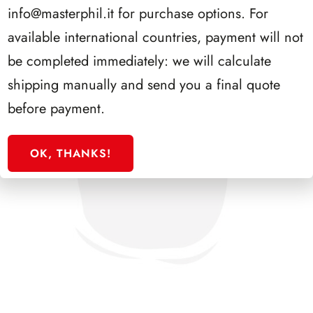
info@masterphil.it
for purchase options. For
available international countries, payment will not
be completed immediately: we will calculate
shipping manually and send you a final quote
before payment.
OK, THANKS!