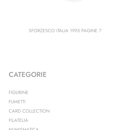
SFORZESCO ITALIA 1995 PAGINE 7
CATEGORIE
FIGURINE
FUMETTI
CARD COLLECTION
FILATELIA
NUMISMATICA