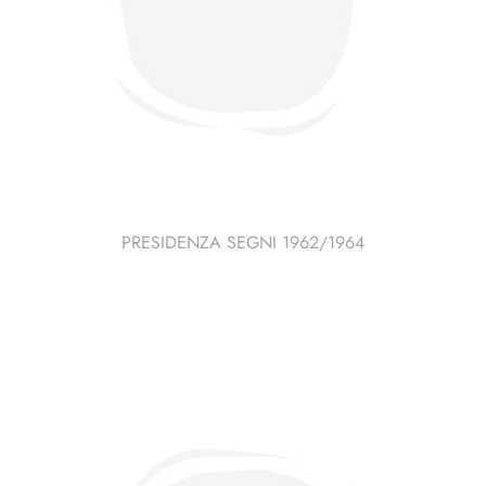
PRESIDENZA SEGNI 1962/1964