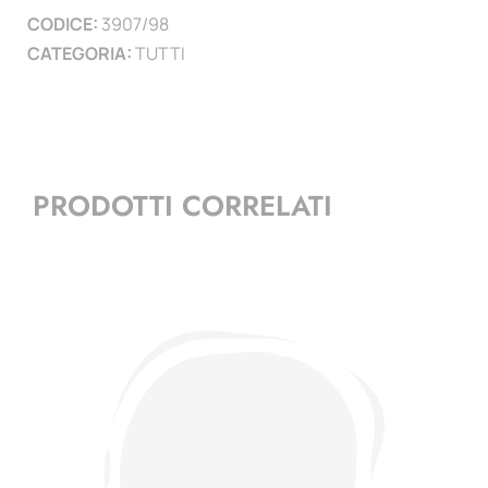
CODICE:
3907/98
)
CATEGORIA:
TUTTI
quantità
PRODOTTI CORRELATI