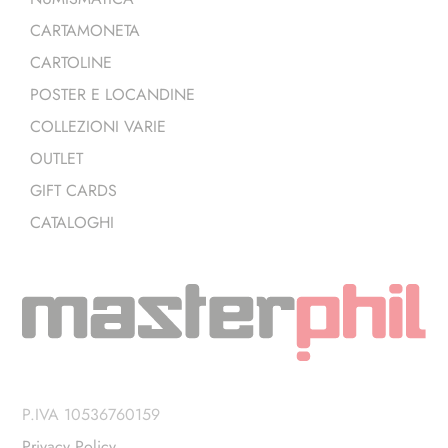
CARTAMONETA
CARTOLINE
POSTER E LOCANDINE
COLLEZIONI VARIE
OUTLET
GIFT CARDS
CATALOGHI
P.IVA 10536760159
Privacy Policy