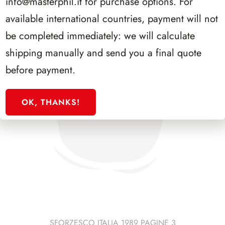
info@masterphil.it
for purchase options. For
available international countries, payment will not
be completed immediately: we will calculate
shipping manually and send you a final quote
before payment.
OK, THANKS!
SFORZESCO ITALIA 1989 PAGINE 3