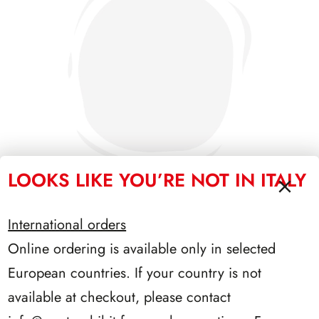
LOOKS LIKE YOU’RE NOT IN ITALY
International orders
PRESIDENZA SARAGAT 1965/1971
Online ordering is available only in selected
European countries. If your country is not
available at checkout, please contact