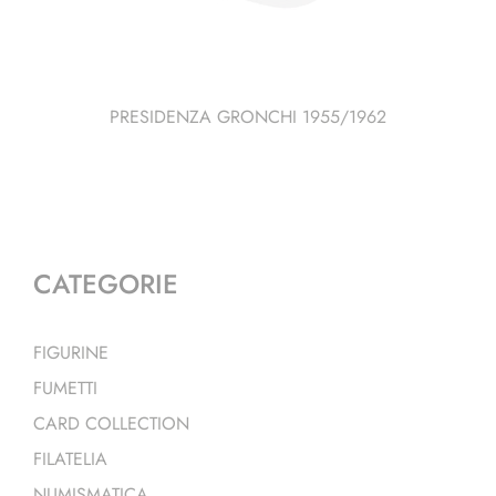
PRESIDENZA GRONCHI 1955/1962
CATEGORIE
FIGURINE
FUMETTI
CARD COLLECTION
FILATELIA
NUMISMATICA