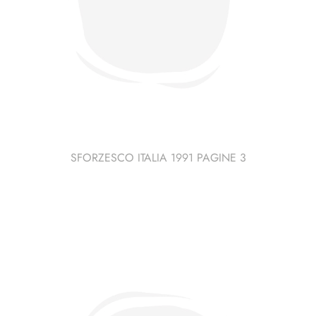
SFORZESCO ITALIA 1991 PAGINE 3