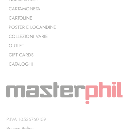
CARTAMONETA
CARTOLINE
POSTER E LOCANDINE
COLLEZIONI VARIE
OUTLET
GIFT CARDS
CATALOGHI
P.IVA 10536760159
Privacy Policy