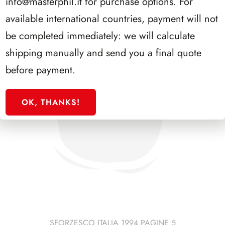
info@masterphil.it
for purchase options. For
available international countries, payment will not
be completed immediately: we will calculate
shipping manually and send you a final quote
before payment.
OK, THANKS!
SFORZESCO ITALIA 1994 PAGINE 5