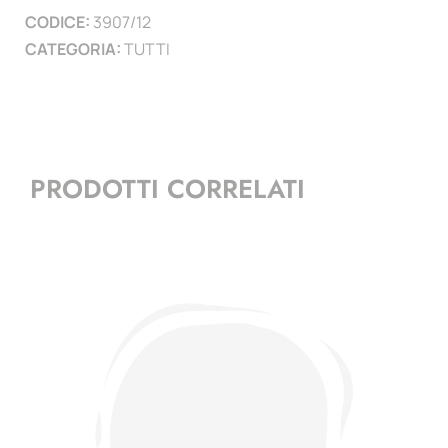
CODICE:
3907/12
)
CATEGORIA:
TUTTI
quantità
PRODOTTI CORRELATI