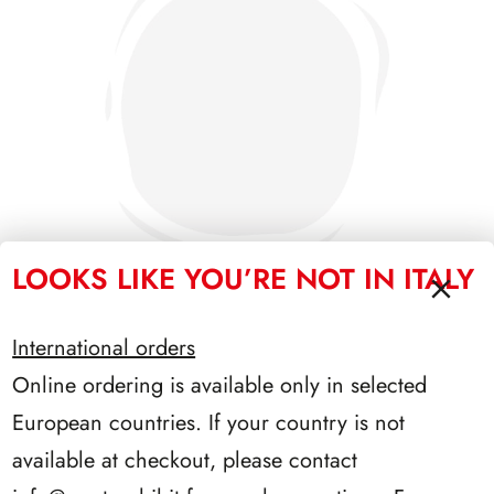
LOOKS LIKE YOU’RE NOT IN ITALY
International orders
SFORZESCO ITALIA 1987 PAGINE 3
Online ordering is available only in selected
European countries. If your country is not
available at checkout, please contact