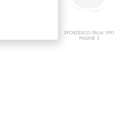
ESCO ITALIA 1989
SFORZESCO ITALIA 1991
PAGINE 3
PAGINE 3