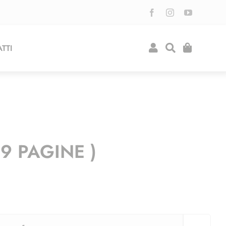
TTI
9 PAGINE )