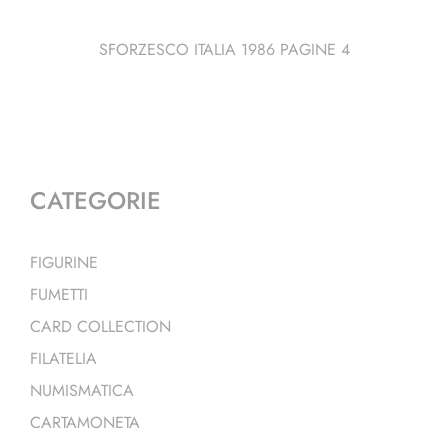
SFORZESCO ITALIA 1986 PAGINE 4
CATEGORIE
FIGURINE
FUMETTI
CARD COLLECTION
FILATELIA
NUMISMATICA
CARTAMONETA