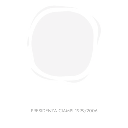
PRESIDENZA CIAMPI 1999/2006