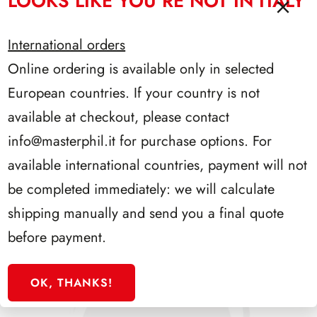
LOOKS LIKE YOU’RE NOT IN ITALY
International orders
Online ordering is available only in selected
European countries. If your country is not
available at checkout, please contact
PRESIDENZA SARAGAT 1965/1971
info@masterphil.it
for purchase options. For
available international countries, payment will not
be completed immediately: we will calculate
shipping manually and send you a final quote
before payment.
OK, THANKS!