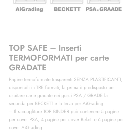
TOP SAFE – Inserti
TERMOFORMATI per carte
GRADATE
Pagine termoformate trasparenti SENZA PLASTIFICANTI,
disponibili in TRE formati, la prima è predisposto per
ospitare carte gradate nei gusci PSA / GRADE la
seconda per BECKETT e la terza per AiGrading.
– Il raccoglitore TOP BINDER può contenere 5 pagine
per cover PSA, 4 pagine per cover Bekett e 6 pagine per
cover AiGrading