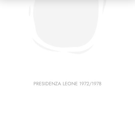
PRESIDENZA LEONE 1972/1978