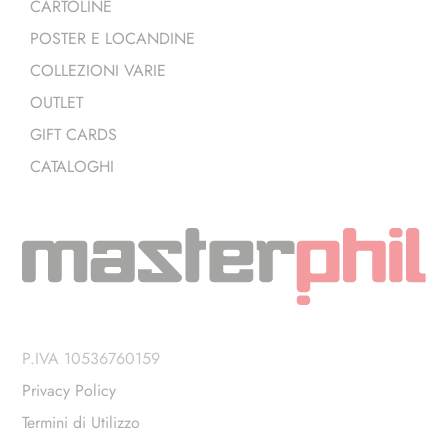
CARTOLINE
POSTER E LOCANDINE
COLLEZIONI VARIE
OUTLET
GIFT CARDS
CATALOGHI
P.IVA 10536760159
Privacy Policy
Termini di Utilizzo