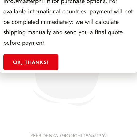
info@masterphil.it
for purchase options. For
available international countries, payment will not
be completed immediately: we will calculate
shipping manually and send you a final quote
before payment.
OK, THANKS!
PRESIDENZA GRONCHI 1955/1962