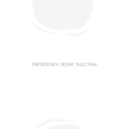
PRESIDENZA SEGNI 1962/1964