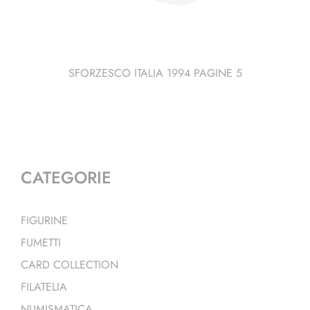
SFORZESCO ITALIA 1994 PAGINE 5
CATEGORIE
FIGURINE
FUMETTI
CARD COLLECTION
FILATELIA
NUMISMATICA