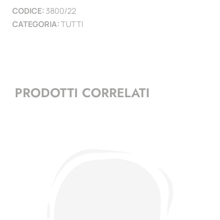
CODICE:
3800/22
)
CATEGORIA:
TUTTI
quantità
PRODOTTI CORRELATI