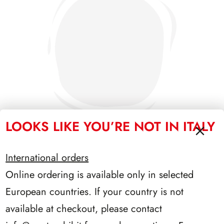
LOOKS LIKE YOU’RE NOT IN ITALY
International orders
SFORZESCO ITALIA 1992 PAGINE 5
Online ordering is available only in selected
European countries. If your country is not
available at checkout, please contact