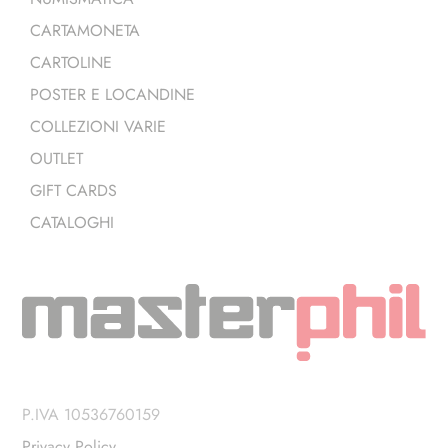
CARTAMONETA
CARTOLINE
POSTER E LOCANDINE
COLLEZIONI VARIE
OUTLET
GIFT CARDS
CATALOGHI
P.IVA 10536760159
Privacy Policy