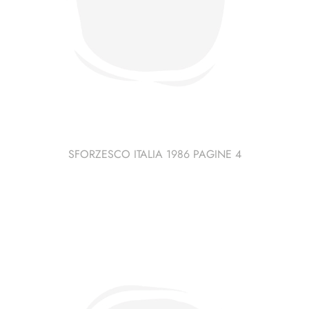
SFORZESCO ITALIA 1986 PAGINE 4