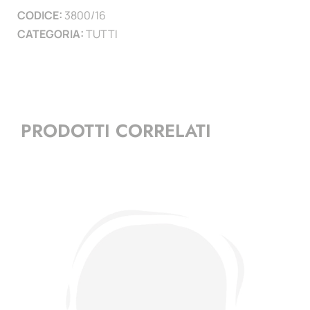
CODICE:
3800/16
)
CATEGORIA:
TUTTI
quantità
PRODOTTI CORRELATI