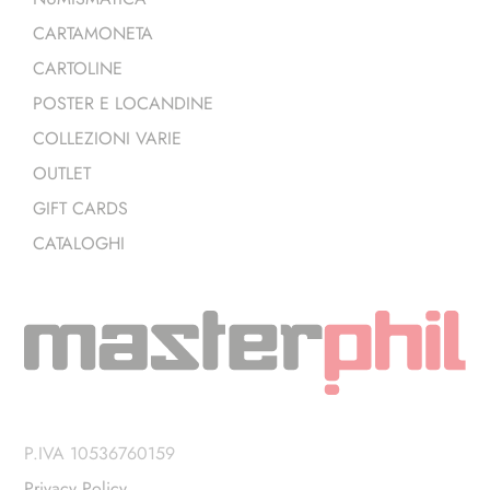
CARTAMONETA
CARTOLINE
POSTER E LOCANDINE
COLLEZIONI VARIE
OUTLET
GIFT CARDS
CATALOGHI
P.IVA 10536760159
Privacy Policy