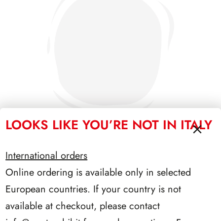
LOOKS LIKE YOU’RE NOT IN ITALY
International orders
SFORZESCO ITALIA 1995 PAGINE 7
Online ordering is available only in selected
European countries. If your country is not
available at checkout, please contact