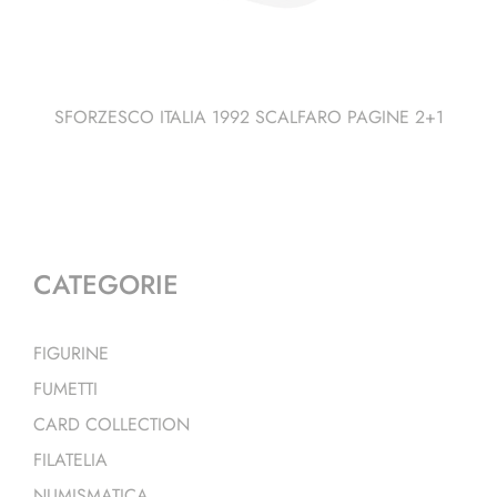
SFORZESCO ITALIA 1992 SCALFARO PAGINE 2+1
CATEGORIE
FIGURINE
FUMETTI
CARD COLLECTION
FILATELIA
NUMISMATICA