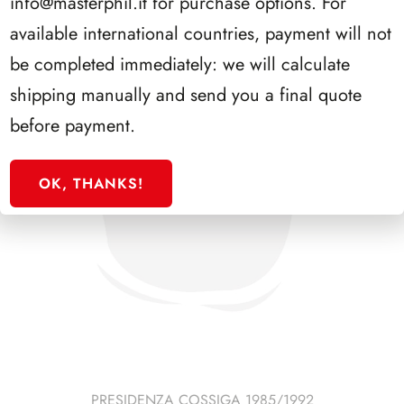
info@masterphil.it
for purchase options. For
available international countries, payment will not
be completed immediately: we will calculate
shipping manually and send you a final quote
before payment.
OK, THANKS!
PRESIDENZA COSSIGA 1985/1992