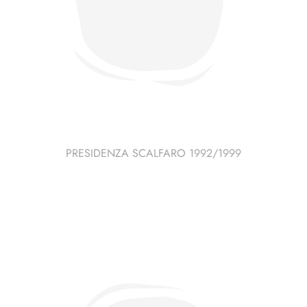
PRESIDENZA SCALFARO 1992/1999