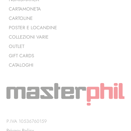
CARTAMONETA
CARTOLINE
POSTER E LOCANDINE
COLLEZIONI VARIE
OUTLET
GIFT CARDS
CATALOGHI
P.IVA 10536760159
Privacy Policy