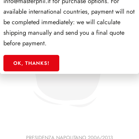
info@masterphil.it
for purchase options. For
available international countries, payment will not
be completed immediately: we will calculate
shipping manually and send you a final quote
before payment.
OK, THANKS!
PRESIDENZA NAPOLITANO 2006/2013