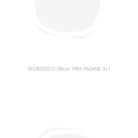
SFORZESCO ITALIA 1985 PAGINE 3+1