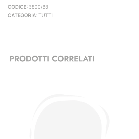
CODICE:
3800/88
)
CATEGORIA:
TUTTI
quantità
PRODOTTI CORRELATI