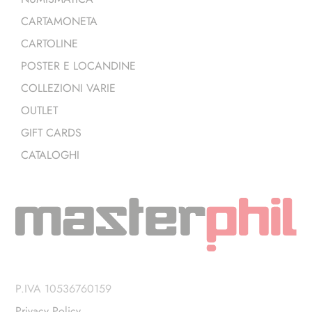
CARTAMONETA
CARTOLINE
POSTER E LOCANDINE
COLLEZIONI VARIE
OUTLET
GIFT CARDS
CATALOGHI
P.IVA 10536760159
Privacy Policy