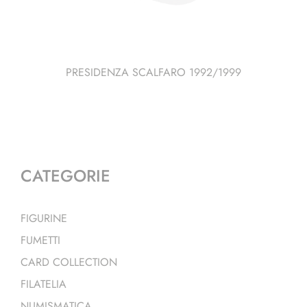
PRESIDENZA SCALFARO 1992/1999
CATEGORIE
FIGURINE
FUMETTI
CARD COLLECTION
FILATELIA
NUMISMATICA