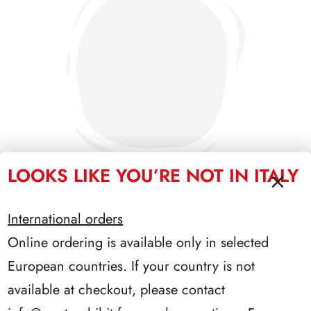
LOOKS LIKE YOU’RE NOT IN ITALY
International orders
SFORZESCO ITALIA 1990 PAGINE 6
Online ordering is available only in selected
European countries. If your country is not
available at checkout, please contact