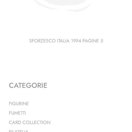
SFORZESCO ITALIA 1994 PAGINE 5
CATEGORIE
FIGURINE
FUMETTI
CARD COLLECTION
FILATELIA