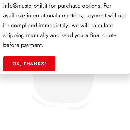
info@masterphil.it
for purchase options. For
available international countries, payment will not
be completed immediately: we will calculate
shipping manually and send you a final quote
before payment.
OK, THANKS!