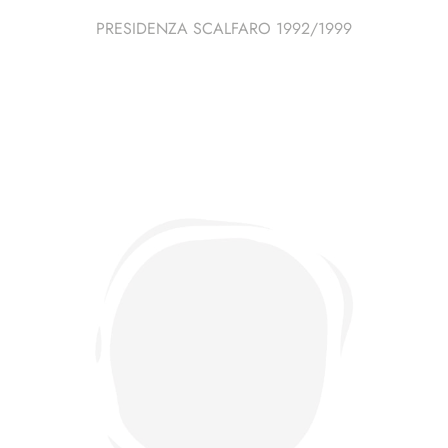
PRESIDENZA SCALFARO 1992/1999