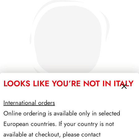
LOOKS LIKE YOU’RE NOT IN ITALY
International orders
Online ordering is available only in selected
PRESIDENZA SEGNI 1962/1964
European countries. If your country is not
available at checkout, please contact