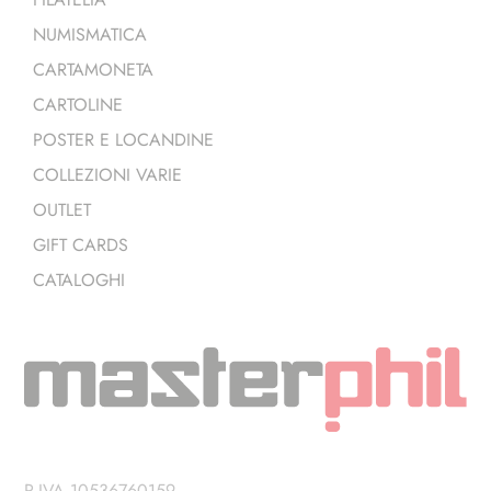
NUMISMATICA
CARTAMONETA
CARTOLINE
POSTER E LOCANDINE
COLLEZIONI VARIE
OUTLET
GIFT CARDS
CATALOGHI
P.IVA 10536760159