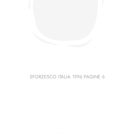
SFORZESCO ITALIA 1996 PAGINE 6