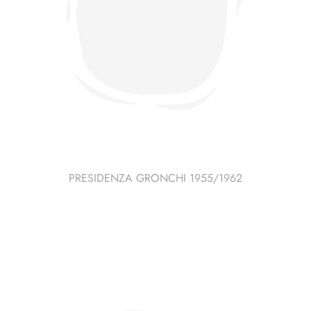
PRESIDENZA GRONCHI 1955/1962