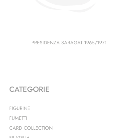
PRESIDENZA SARAGAT 1965/1971
CATEGORIE
FIGURINE
FUMETTI
CARD COLLECTION
FILATELIA