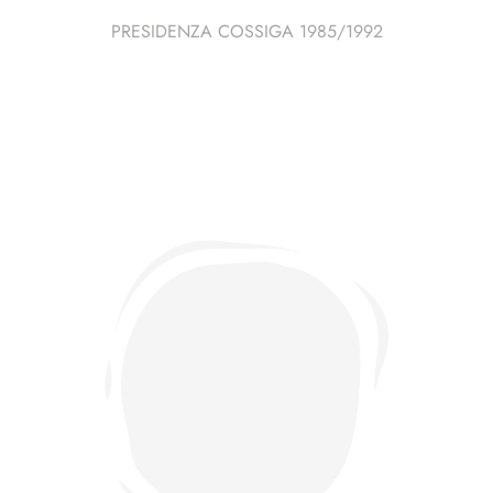
PRESIDENZA COSSIGA 1985/1992