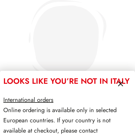
LOOKS LIKE YOU’RE NOT IN ITALY
International orders
Online ordering is available only in selected
SFORZESCO ITALIA 1994 PAGINE 5
European countries. If your country is not
available at checkout, please contact