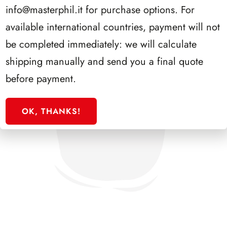
info@masterphil.it
for purchase options. For
available international countries, payment will not
be completed immediately: we will calculate
shipping manually and send you a final quote
before payment.
OK, THANKS!