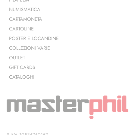
NUMISMATICA
CARTAMONETA
CARTOLINE
POSTER E LOCANDINE
COLLEZIONI VARIE
OUTLET
GIFT CARDS
CATALOGHI
P.IVA 10536760159