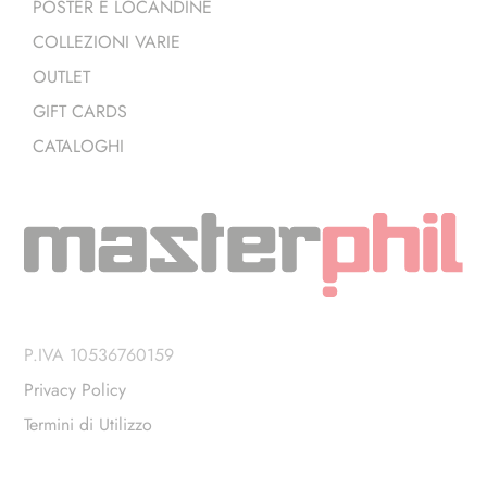
POSTER E LOCANDINE
COLLEZIONI VARIE
OUTLET
GIFT CARDS
CATALOGHI
P.IVA 10536760159
Privacy Policy
Termini di Utilizzo