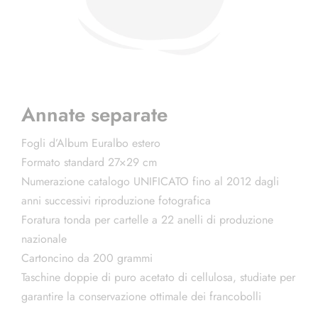
Annate separate
Fogli d’Album Euralbo estero
Formato standard 27×29 cm
Numerazione catalogo UNIFICATO fino al 2012 dagli
anni successivi riproduzione fotografica
Foratura tonda per cartelle a 22 anelli di produzione
nazionale
Cartoncino da 200 grammi
Taschine doppie di puro acetato di cellulosa, studiate per
garantire la conservazione ottimale dei francobolli