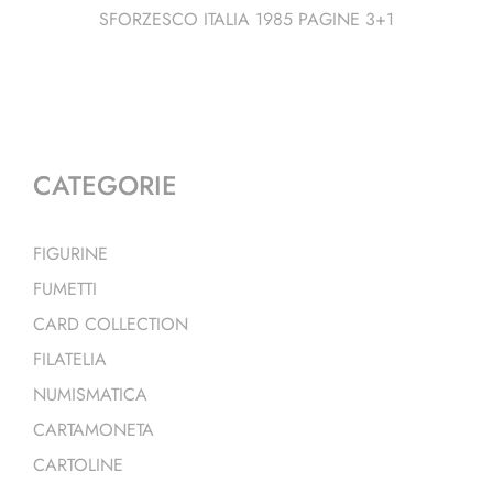
SFORZESCO ITALIA 1985 PAGINE 3+1
CATEGORIE
FIGURINE
FUMETTI
CARD COLLECTION
FILATELIA
NUMISMATICA
CARTAMONETA
CARTOLINE