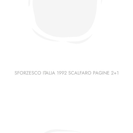
SFORZESCO ITALIA 1992 SCALFARO PAGINE 2+1