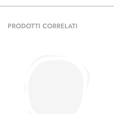
PRODOTTI CORRELATI