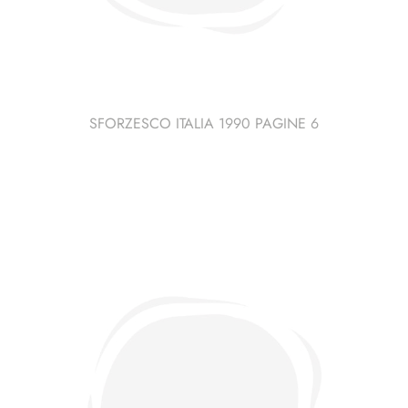
SFORZESCO ITALIA 1990 PAGINE 6