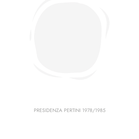
PRESIDENZA PERTINI 1978/1985