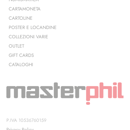
CARTAMONETA
CARTOLINE
POSTER E LOCANDINE
COLLEZIONI VARIE
OUTLET
GIFT CARDS
CATALOGHI
P.IVA 10536760159
Privacy Policy