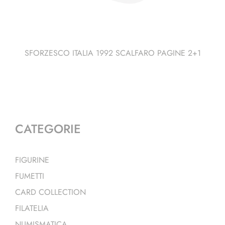
SFORZESCO ITALIA 1992 SCALFARO PAGINE 2+1
CATEGORIE
FIGURINE
FUMETTI
CARD COLLECTION
FILATELIA
NUMISMATICA