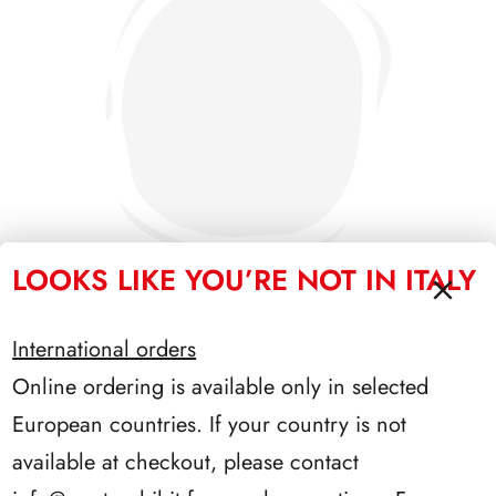
LOOKS LIKE YOU’RE NOT IN ITALY
International orders
SFORZESCO ITALIA 1985 PAGINE 3+1
Online ordering is available only in selected
European countries. If your country is not
available at checkout, please contact