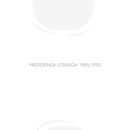
PRESIDENZA COSSIGA 1985/1992