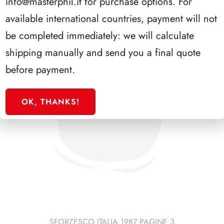
info@masterphil.it
for purchase options. For
available international countries, payment will not
be completed immediately: we will calculate
shipping manually and send you a final quote
before payment.
OK, THANKS!
SFORZESCO ITALIA 1987 PAGINE 3