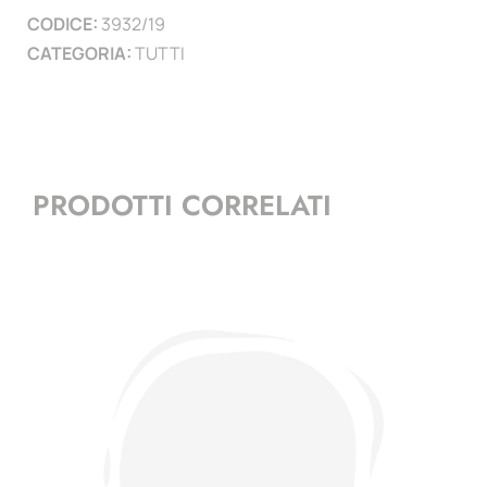
CODICE:
3932/19
)
CATEGORIA:
TUTTI
quantità
PRODOTTI CORRELATI