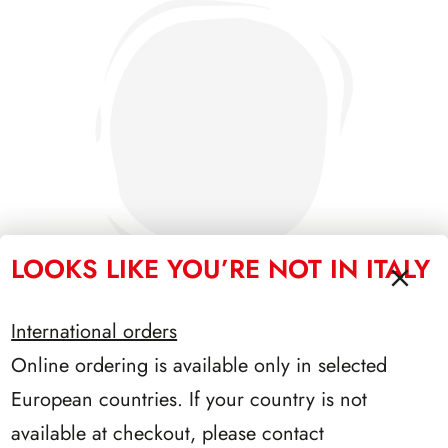
LOOKS LIKE YOU’RE NOT IN ITALY
International orders
Online ordering is available only in selected
PRESIDENZA CIAMPI 1999/2006
European countries. If your country is not
available at checkout, please contact