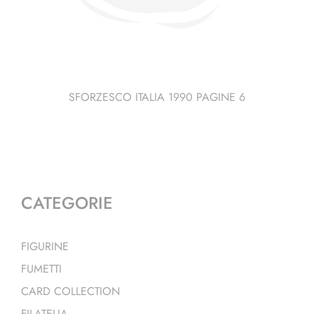
SFORZESCO ITALIA 1990 PAGINE 6
CATEGORIE
FIGURINE
FUMETTI
CARD COLLECTION
FILATELIA