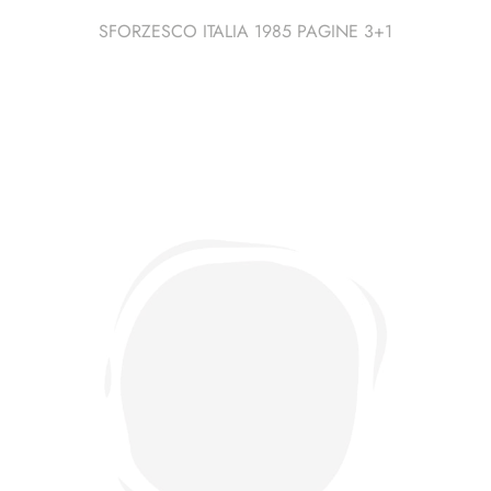
SFORZESCO ITALIA 1985 PAGINE 3+1