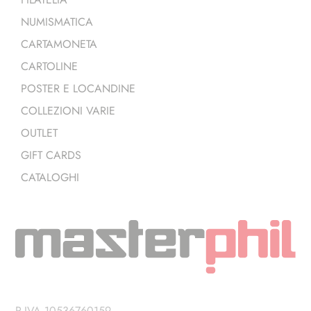
NUMISMATICA
CARTAMONETA
CARTOLINE
POSTER E LOCANDINE
COLLEZIONI VARIE
OUTLET
GIFT CARDS
CATALOGHI
P.IVA 10536760159