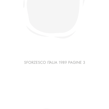
SFORZESCO ITALIA 1989 PAGINE 3