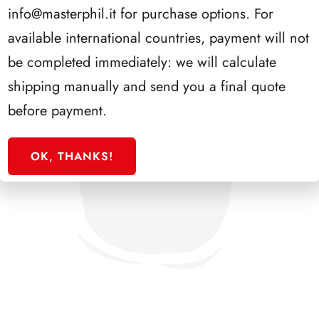
info@masterphil.it
for purchase options. For
available international countries, payment will not
be completed immediately: we will calculate
shipping manually and send you a final quote
before payment.
OK, THANKS!