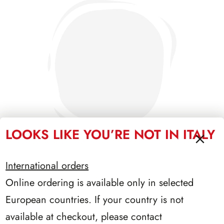
LOOKS LIKE YOU’RE NOT IN ITALY
International orders
Online ordering is available only in selected
SFORZESCO ITALIA 1988 PAGINE 3
European countries. If your country is not
available at checkout, please contact