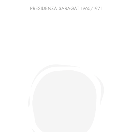
PRESIDENZA SARAGAT 1965/1971