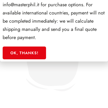
info@masterphil.it
for purchase options. For
available international countries, payment will not
be completed immediately: we will calculate
shipping manually and send you a final quote
before payment.
OK, THANKS!