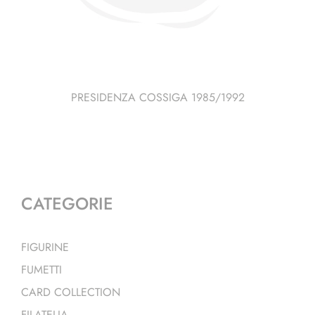
PRESIDENZA COSSIGA 1985/1992
CATEGORIE
FIGURINE
FUMETTI
CARD COLLECTION
FILATELIA