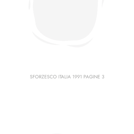
SFORZESCO ITALIA 1991 PAGINE 3