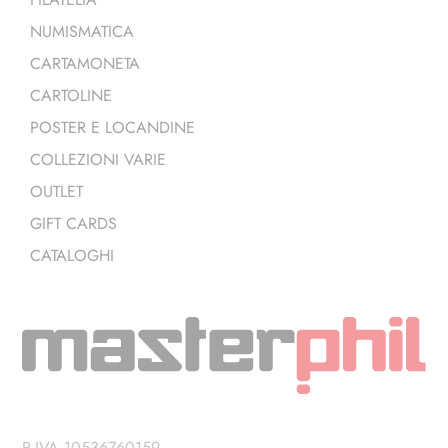
NUMISMATICA
CARTAMONETA
CARTOLINE
POSTER E LOCANDINE
COLLEZIONI VARIE
OUTLET
GIFT CARDS
CATALOGHI
P.IVA 10536760159