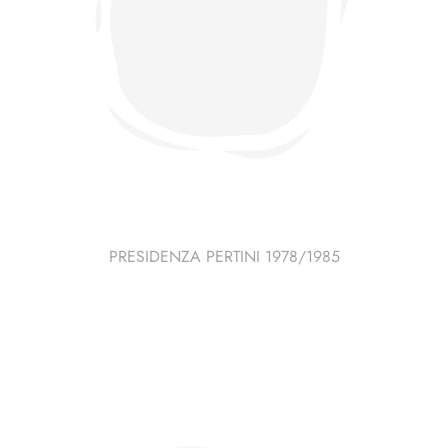
PRESIDENZA PERTINI 1978/1985