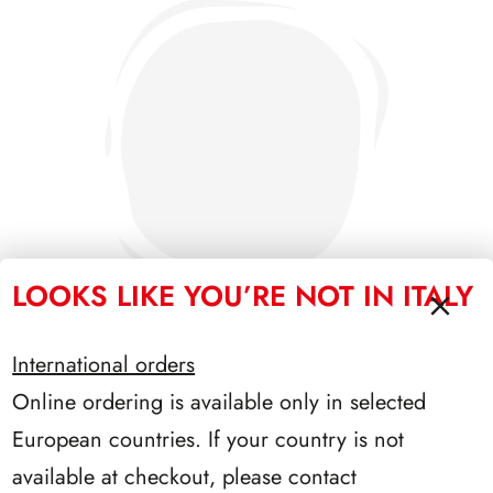
LOOKS LIKE YOU’RE NOT IN ITALY
International orders
Online ordering is available only in selected
PRESIDENZA SCALFARO 1992/1999
European countries. If your country is not
available at checkout, please contact