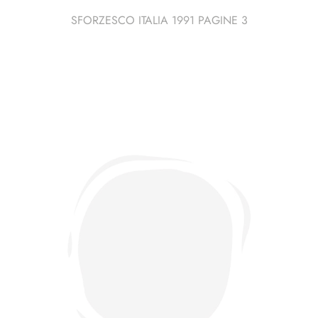
SFORZESCO ITALIA 1991 PAGINE 3