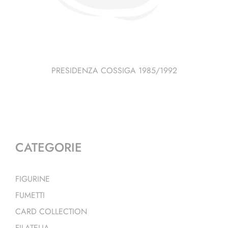
PRESIDENZA COSSIGA 1985/1992
CATEGORIE
FIGURINE
FUMETTI
CARD COLLECTION
FILATELIA