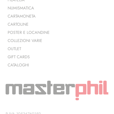
NUMISMATICA
CARTAMONETA
CARTOLINE
POSTER E LOCANDINE
COLLEZIONI VARIE
OUTLET
GIFT CARDS
CATALOGHI
P.IVA 10536760159