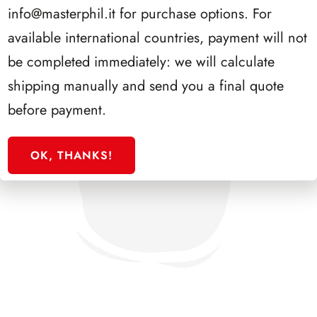
info@masterphil.it
for purchase options. For
available international countries, payment will not
be completed immediately: we will calculate
shipping manually and send you a final quote
before payment.
OK, THANKS!