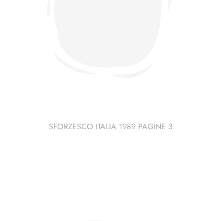
SFORZESCO ITALIA 1989 PAGINE 3