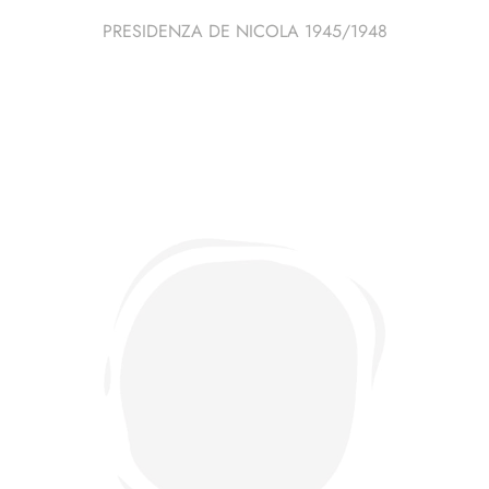
PRESIDENZA DE NICOLA 1945/1948