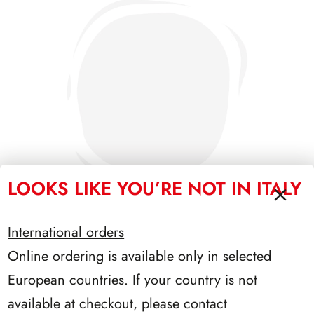
LOOKS LIKE YOU’RE NOT IN ITALY
International orders
Online ordering is available only in selected
PRESIDENZA SEGNI 1962/1964
European countries. If your country is not
available at checkout, please contact