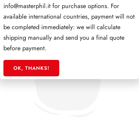
info@masterphil.it
for purchase options. For
available international countries, payment will not
be completed immediately: we will calculate
shipping manually and send you a final quote
before payment.
OK, THANKS!