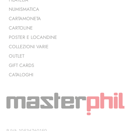
NUMISMATICA
CARTAMONETA
CARTOLINE
POSTER E LOCANDINE
COLLEZIONI VARIE
OUTLET
GIFT CARDS
CATALOGHI
P.IVA 10536760159