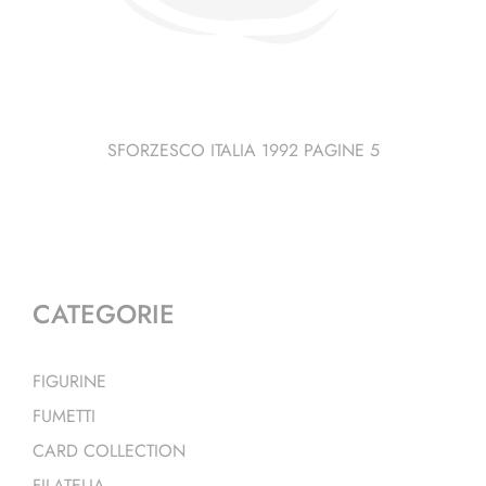
SFORZESCO ITALIA 1992 PAGINE 5
CATEGORIE
FIGURINE
FUMETTI
CARD COLLECTION
FILATELIA