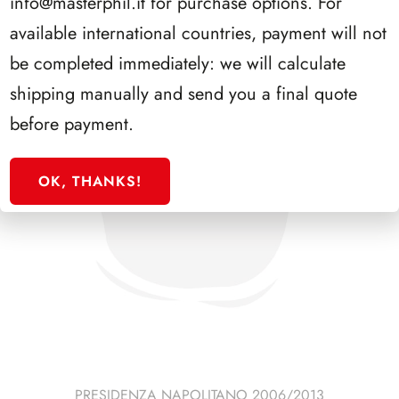
info@masterphil.it
for purchase options. For
available international countries, payment will not
be completed immediately: we will calculate
shipping manually and send you a final quote
before payment.
OK, THANKS!
PRESIDENZA NAPOLITANO 2006/2013