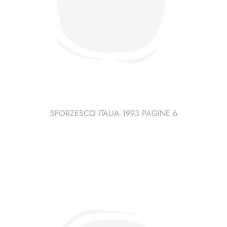
SFORZESCO ITALIA 1993 PAGINE 6