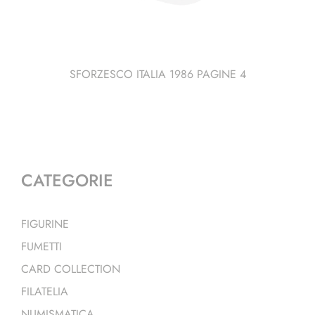
SFORZESCO ITALIA 1986 PAGINE 4
CATEGORIE
FIGURINE
FUMETTI
CARD COLLECTION
FILATELIA
NUMISMATICA