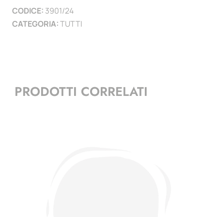
CODICE:
3901/24
)
CATEGORIA:
TUTTI
quantità
PRODOTTI CORRELATI