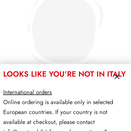
LOOKS LIKE YOU’RE NOT IN ITALY
International orders
PRESIDENZA GRONCHI 1955/1962
Online ordering is available only in selected
European countries. If your country is not
available at checkout, please contact