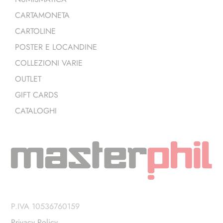
CARTAMONETA
CARTOLINE
POSTER E LOCANDINE
COLLEZIONI VARIE
OUTLET
GIFT CARDS
CATALOGHI
P.IVA 10536760159
Privacy Policy