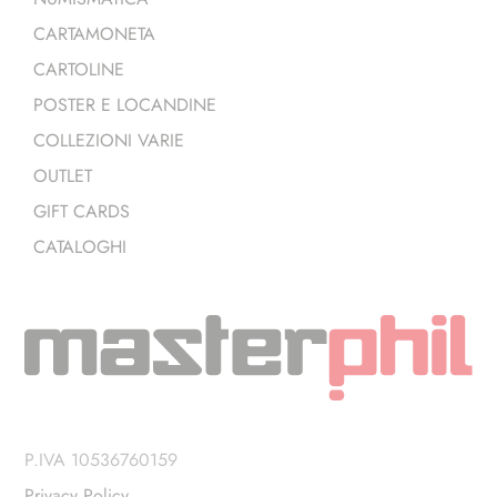
CARTAMONETA
CARTOLINE
POSTER E LOCANDINE
COLLEZIONI VARIE
OUTLET
GIFT CARDS
CATALOGHI
P.IVA 10536760159
Privacy Policy