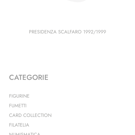
PRESIDENZA SCALFARO 1992/1999
CATEGORIE
FIGURINE
FUMETTI
CARD COLLECTION
FILATELIA
NUMISMATICA