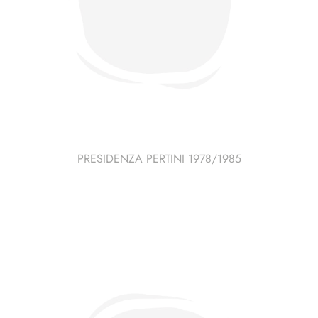
PRESIDENZA PERTINI 1978/1985