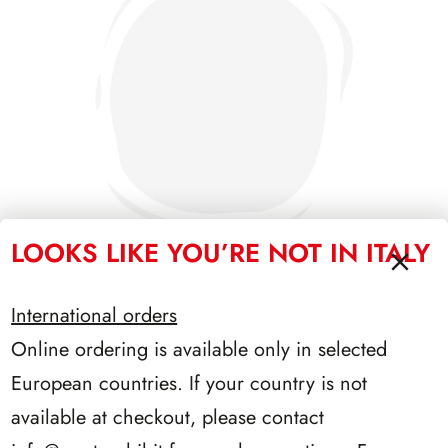
LOOKS LIKE YOU’RE NOT IN ITALY
International orders
SFORZESCO ITALIA 1990 PAGINE 6
Online ordering is available only in selected
European countries. If your country is not
available at checkout, please contact