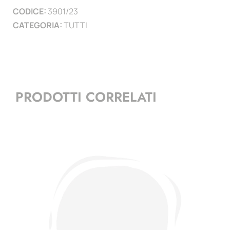
CODICE:
3901/23
)
CATEGORIA:
TUTTI
quantità
PRODOTTI CORRELATI