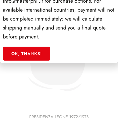
info@masterphil.it
for purchase options. For
available international countries, payment will not
be completed immediately: we will calculate
shipping manually and send you a final quote
before payment.
OK, THANKS!
PRESIDENZA LEONE 1972/1978