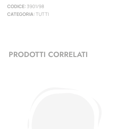
CODICE:
3901/98
)
CATEGORIA:
TUTTI
quantità
PRODOTTI CORRELATI