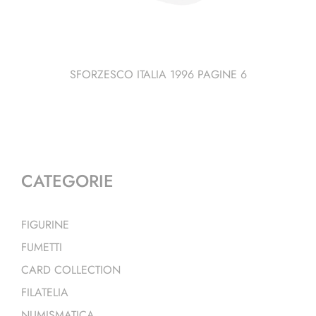
SFORZESCO ITALIA 1996 PAGINE 6
CATEGORIE
FIGURINE
FUMETTI
CARD COLLECTION
FILATELIA
NUMISMATICA