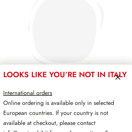
LOOKS LIKE YOU’RE NOT IN ITALY
International orders
SFORZESCO ITALIA 1992 PAGINE 5
Online ordering is available only in selected
European countries. If your country is not
available at checkout, please contact