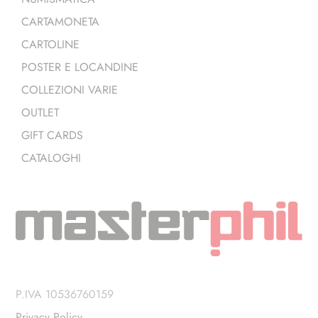
CARTAMONETA
CARTOLINE
POSTER E LOCANDINE
COLLEZIONI VARIE
OUTLET
GIFT CARDS
CATALOGHI
P.IVA 10536760159
Privacy Policy