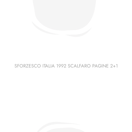
SFORZESCO ITALIA 1992 SCALFARO PAGINE 2+1