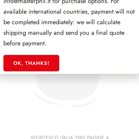
info@masterphil.it
for purchase options. For
available international countries, payment will not
be completed immediately: we will calculate
shipping manually and send you a final quote
before payment.
OK, THANKS!
SFORZESCO ITALIA 1986 PAGINE 4