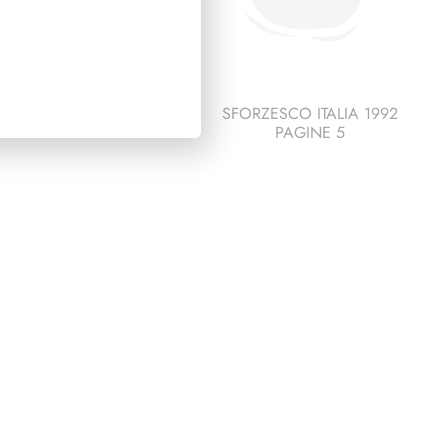
ESCO ITALIA 1987
SFORZESCO ITALIA 1992
PAGINE 3
PAGINE 5