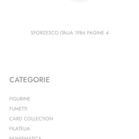
SFORZESCO ITALIA 1986 PAGINE 4
CATEGORIE
FIGURINE
FUMETTI
CARD COLLECTION
FILATELIA
NUMISMATICA