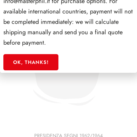
info@masterphil.it
for purchase options. For
available international countries, payment will not
be completed immediately: we will calculate
shipping manually and send you a final quote
before payment.
OK, THANKS!
PRESIDENZA SEGNI 1962/1964