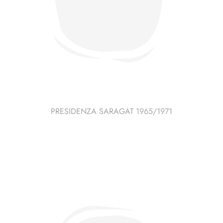
PRESIDENZA SARAGAT 1965/1971