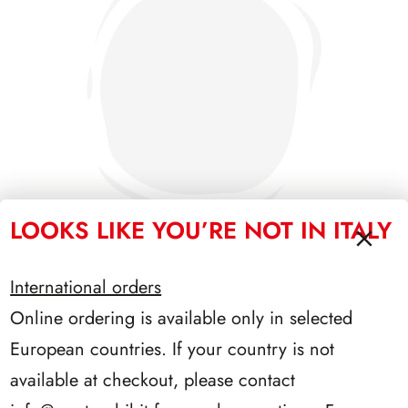
LOOKS LIKE YOU’RE NOT IN ITALY
International orders
PRESIDENZA PERTINI 1978/1985
Online ordering is available only in selected
European countries. If your country is not
available at checkout, please contact