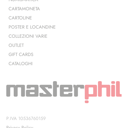
CARTAMONETA
CARTOLINE
POSTER E LOCANDINE
COLLEZIONI VARIE
OUTLET
GIFT CARDS
CATALOGHI
P.IVA 10536760159
Privacy Policy