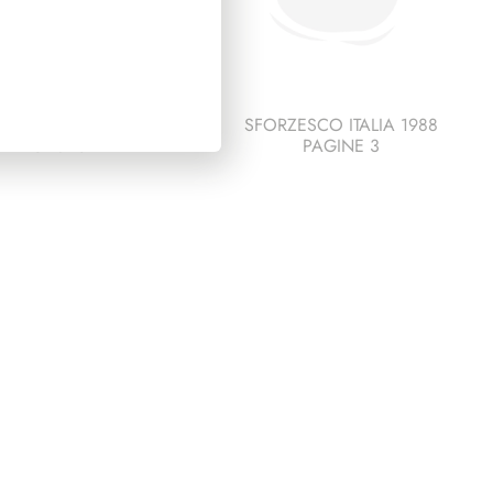
ESCO ITALIA 1992
SFORZESCO ITALIA 1988
PAGINE 5
PAGINE 3