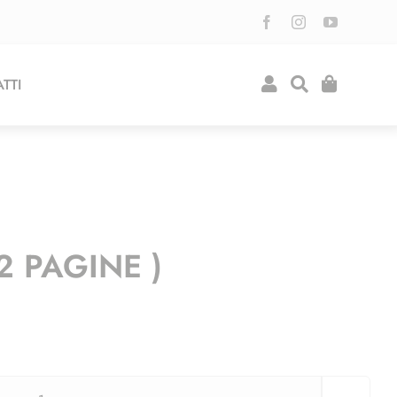
TTI
2 PAGINE )