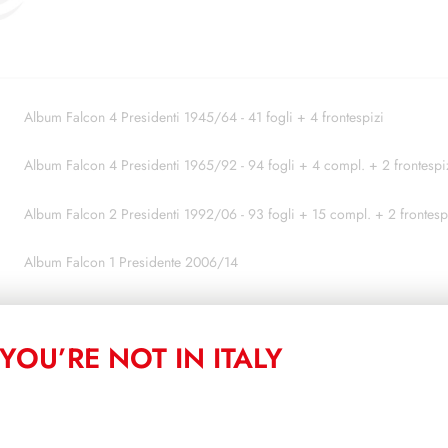
Album Falcon 4 Presidenti 1945/64 - 41 fogli + 4 frontespizi
Album Falcon 4 Presidenti 1965/92 - 94 fogli + 4 compl. + 2 frontespi
Album Falcon 2 Presidenti 1992/06 - 93 fogli + 15 compl. + 2 frontesp
Album Falcon 1 Presidente 2006/14
AGGIUNGI AL CARRE
YOU’RE NOT IN ITALY