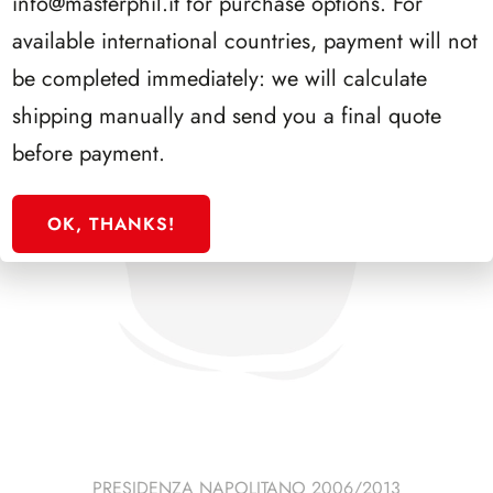
info@masterphil.it
for purchase options. For
available international countries, payment will not
be completed immediately: we will calculate
shipping manually and send you a final quote
before payment.
OK, THANKS!
PRESIDENZA NAPOLITANO 2006/2013