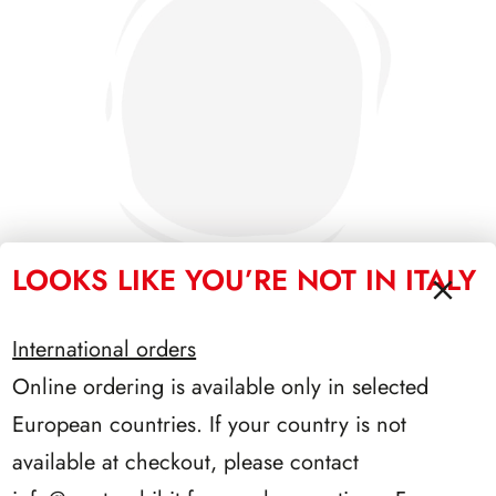
LOOKS LIKE YOU’RE NOT IN ITALY
International orders
PRESIDENZA CIAMPI 1999/2006
Online ordering is available only in selected
European countries. If your country is not
available at checkout, please contact