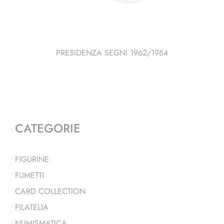
PRESIDENZA SEGNI 1962/1964
CATEGORIE
FIGURINE
FUMETTI
CARD COLLECTION
FILATELIA
NUMISMATICA