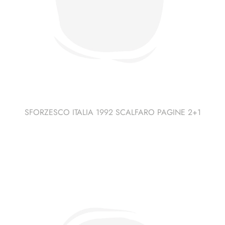
SFORZESCO ITALIA 1992 SCALFARO PAGINE 2+1