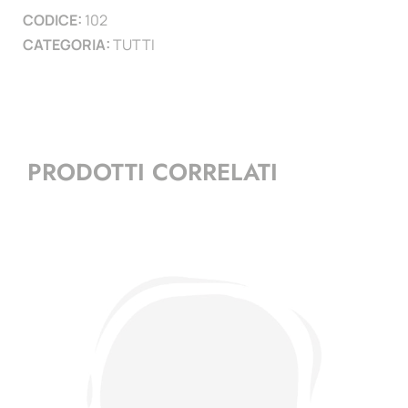
CODICE:
102
CATEGORIA:
TUTTI
PRODOTTI CORRELATI