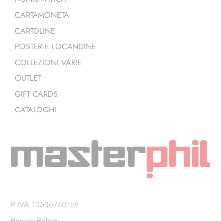
CARTAMONETA
CARTOLINE
POSTER E LOCANDINE
COLLEZIONI VARIE
OUTLET
GIFT CARDS
CATALOGHI
P.IVA 10536760159
Privacy Policy