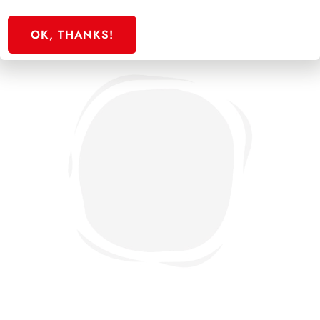
OK, THANKS!