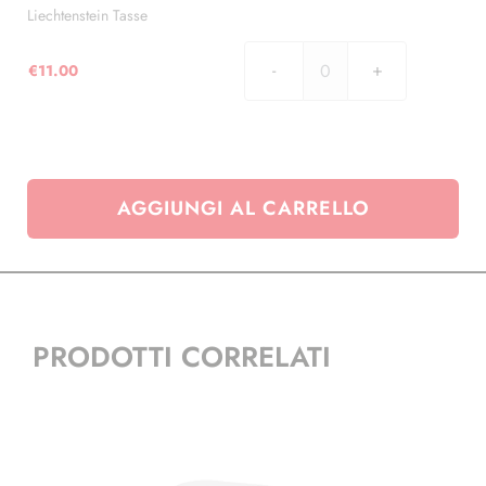
Liechtenstein Tasse
€
11.00
Liechtenstein
Tasse
quantità
AGGIUNGI AL CARRELLO
PRODOTTI CORRELATI