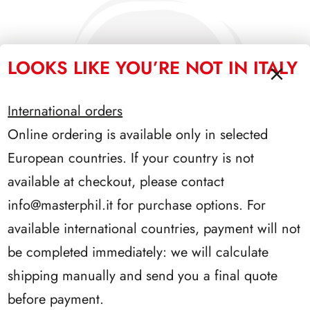
LOOKS LIKE YOU’RE NOT IN ITALY
International orders
Online ordering is available only in selected
European countries. If your country is not
available at checkout, please contact
info@masterphil.it
for purchase options. For
available international countries, payment will not
be completed immediately: we will calculate
SFORZESCO ITALIA 1993 PAGINE 6
shipping manually and send you a final quote
before payment.