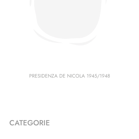
PRESIDENZA DE NICOLA 1945/1948
CATEGORIE