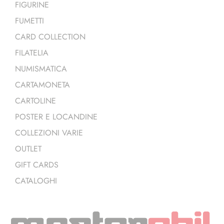
FIGURINE
FUMETTI
CARD COLLECTION
FILATELIA
NUMISMATICA
CARTAMONETA
CARTOLINE
POSTER E LOCANDINE
COLLEZIONI VARIE
OUTLET
GIFT CARDS
CATALOGHI