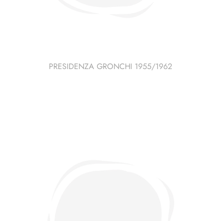
PRESIDENZA GRONCHI 1955/1962