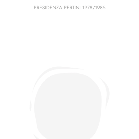
PRESIDENZA PERTINI 1978/1985