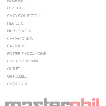
FIGURINE
FUMETTI
CARD COLLECTION
FILATELIA
NUMISMATICA
CARTAMONETA
CARTOLINE
POSTER E LOCANDINE
COLLEZIONI VARIE
OUTLET
GIFT CARDS
CATALOGHI