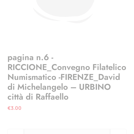
pagina n.6 -
RICCIONE_Convegno Filatelico
Numismatico -FIRENZE_David
di Michelangelo – URBINO
città di Raffaello
€
3.00