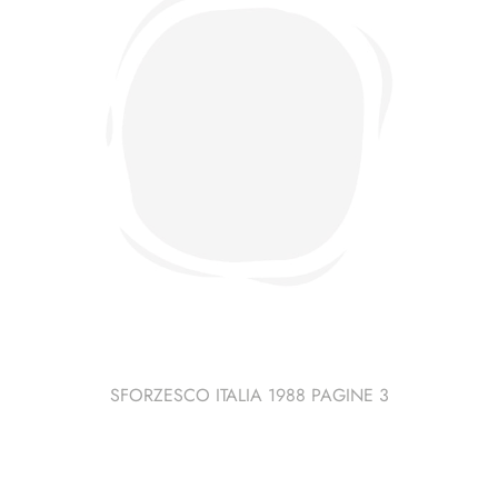
SFORZESCO ITALIA 1988 PAGINE 3