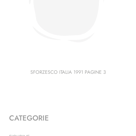
SFORZESCO ITALIA 1991 PAGINE 3
CATEGORIE