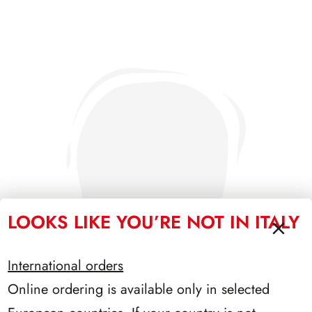
LOOKS LIKE YOU’RE NOT IN ITALY
International orders
Online ordering is available only in selected