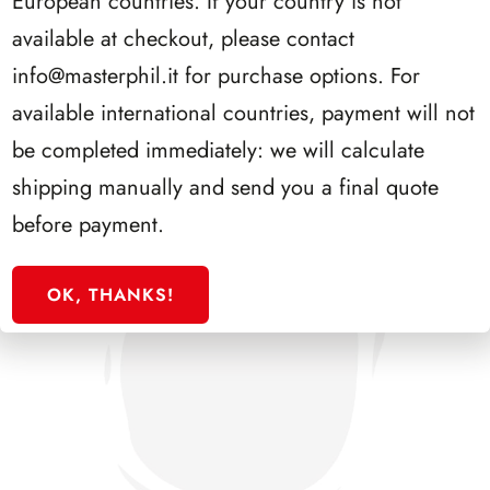
European countries. If your country is not
SFORZESCO ITALIA 1992 PAGINE 5
available at checkout, please contact
info@masterphil.it
for purchase options. For
available international countries, payment will not
be completed immediately: we will calculate
shipping manually and send you a final quote
before payment.
OK, THANKS!