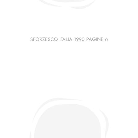
SFORZESCO ITALIA 1990 PAGINE 6