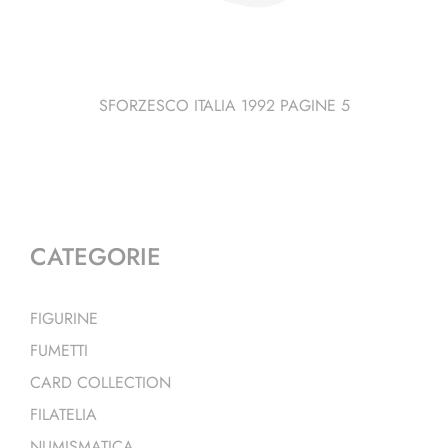
SFORZESCO ITALIA 1992 PAGINE 5
CATEGORIE
FIGURINE
FUMETTI
CARD COLLECTION
FILATELIA
NUMISMATICA