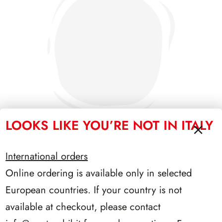
LOOKS LIKE YOU’RE NOT IN ITALY
International orders
PRESIDENZA COSSIGA 1985/1992
Online ordering is available only in selected
European countries. If your country is not
available at checkout, please contact