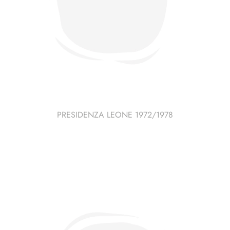
PRESIDENZA LEONE 1972/1978