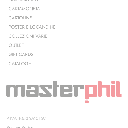
CARTAMONETA
CARTOLINE
POSTER E LOCANDINE
COLLEZIONI VARIE
OUTLET
GIFT CARDS
CATALOGHI
P.IVA 10536760159
Privacy Policy