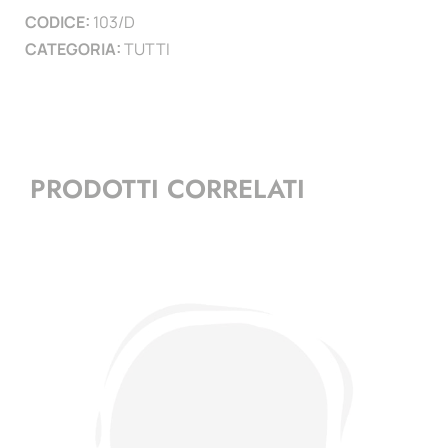
CODICE:
103/D
CATEGORIA:
TUTTI
PRODOTTI CORRELATI