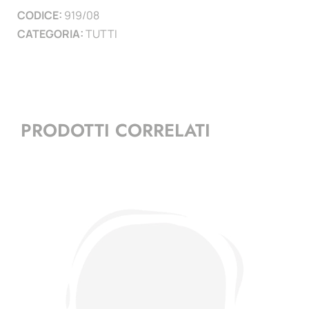
CODICE:
919/08
CATEGORIA:
TUTTI
PRODOTTI CORRELATI