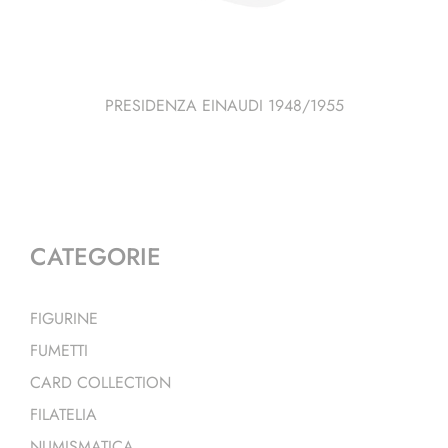
PRESIDENZA EINAUDI 1948/1955
CATEGORIE
FIGURINE
FUMETTI
CARD COLLECTION
FILATELIA
NUMISMATICA