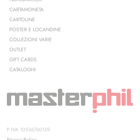
CARTAMONETA
CARTOLINE
POSTER E LOCANDINE
COLLEZIONI VARIE
OUTLET
GIFT CARDS
CATALOGHI
P.IVA 10536760159
Privacy Policy