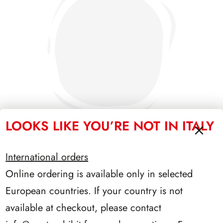
LOOKS LIKE YOU’RE NOT IN ITALY
International orders
SFORZESCO ITALIA 1992 PAGINE 5
Online ordering is available only in selected
European countries. If your country is not
available at checkout, please contact