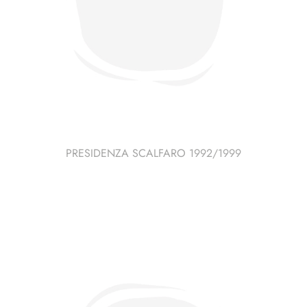
PRESIDENZA SCALFARO 1992/1999