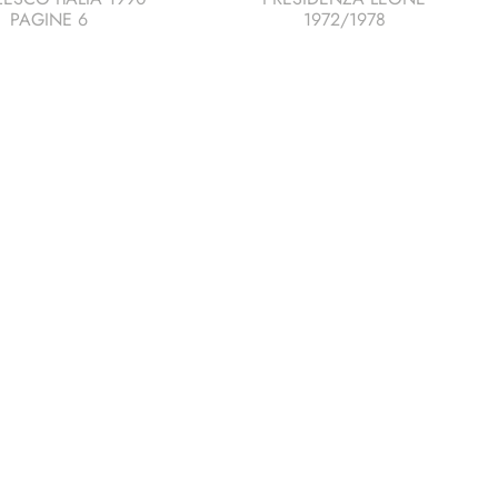
PAGINE 6
1972/1978