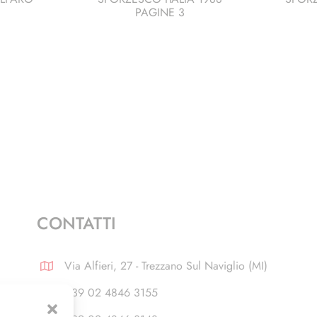
PAGINE 3
CONTATTI
Via Alfieri, 27 - Trezzano Sul Naviglio (MI)
+39 02 4846 3155