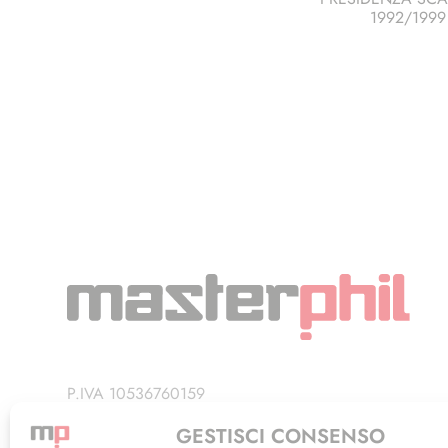
1992/1999
P.IVA 10536760159
Privacy Policy
GESTISCI CONSENSO