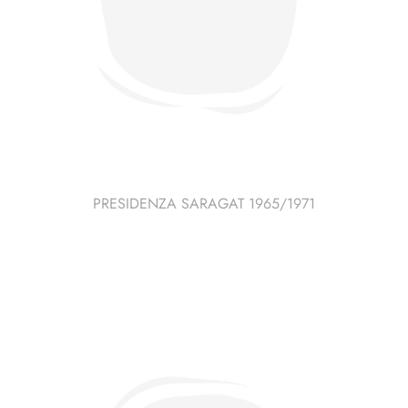
PRESIDENZA SARAGAT 1965/1971