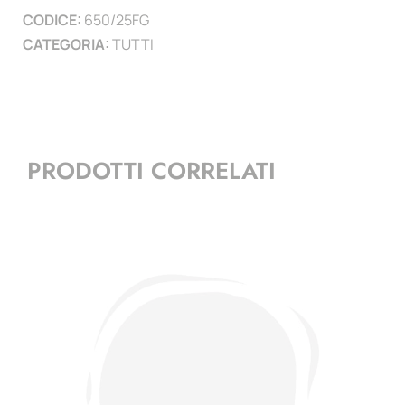
CODICE:
650/25FG
CATEGORIA:
TUTTI
PRODOTTI CORRELATI