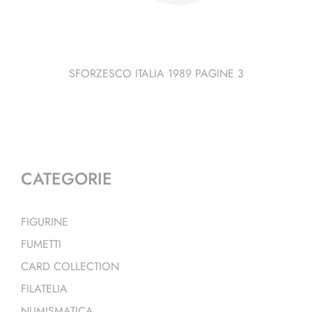
SFORZESCO ITALIA 1989 PAGINE 3
CATEGORIE
FIGURINE
FUMETTI
CARD COLLECTION
FILATELIA
NUMISMATICA