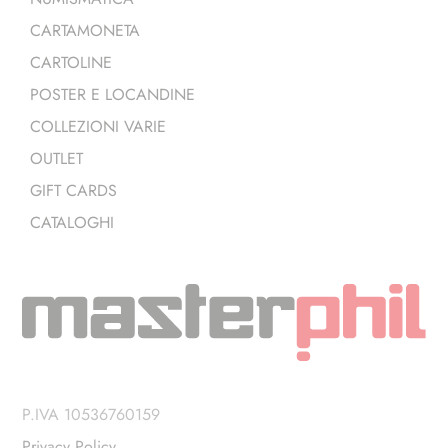
CARTAMONETA
CARTOLINE
POSTER E LOCANDINE
COLLEZIONI VARIE
OUTLET
GIFT CARDS
CATALOGHI
P.IVA 10536760159
Privacy Policy