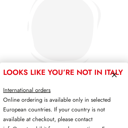
LOOKS LIKE YOU’RE NOT IN ITALY
International orders
SFORZESCO ITALIA 1992 PAGINE 5
Online ordering is available only in selected
European countries. If your country is not
available at checkout, please contact