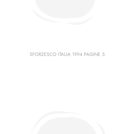
SFORZESCO ITALIA 1994 PAGINE 5