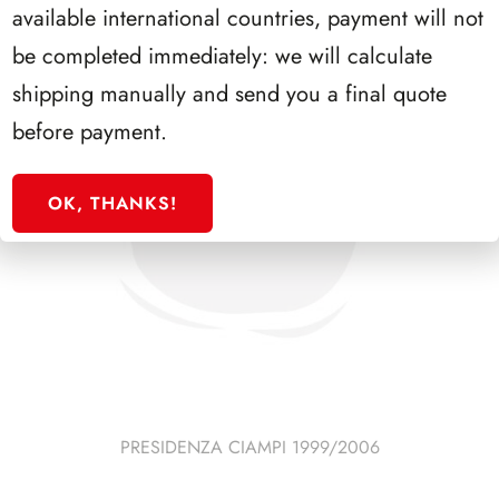
available international countries, payment will not
be completed immediately: we will calculate
shipping manually and send you a final quote
before payment.
OK, THANKS!
PRESIDENZA CIAMPI 1999/2006