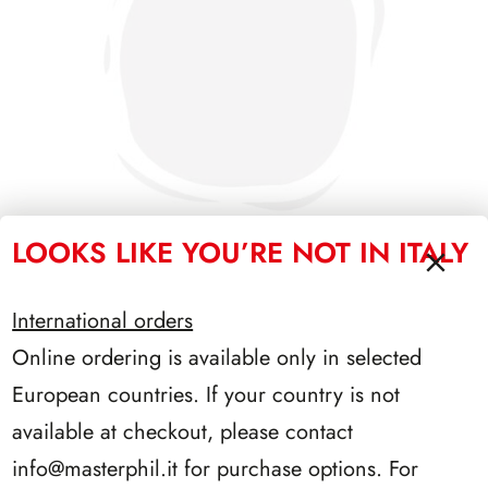
LOOKS LIKE YOU’RE NOT IN ITALY
International orders
PRESIDENZA SCALFARO 1992/1999
Online ordering is available only in selected
European countries. If your country is not
available at checkout, please contact
info@masterphil.it
for purchase options. For