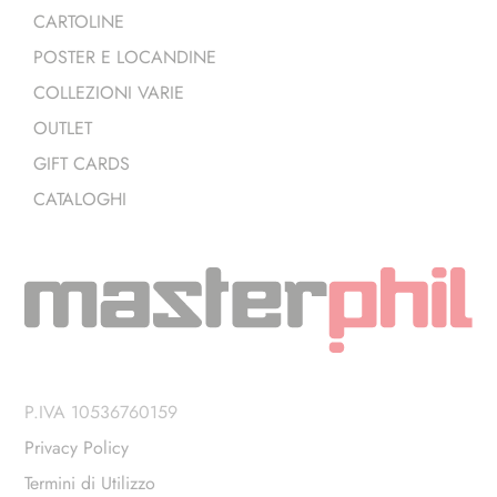
CARTOLINE
POSTER E LOCANDINE
COLLEZIONI VARIE
OUTLET
GIFT CARDS
CATALOGHI
P.IVA 10536760159
Privacy Policy
Termini di Utilizzo