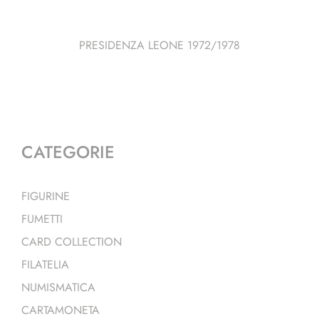
PRESIDENZA LEONE 1972/1978
CATEGORIE
FIGURINE
FUMETTI
CARD COLLECTION
FILATELIA
NUMISMATICA
CARTAMONETA