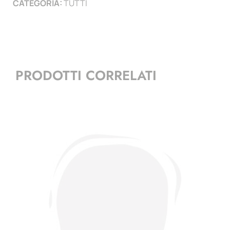
CATEGORIA:
TUTTI
PRODOTTI CORRELATI