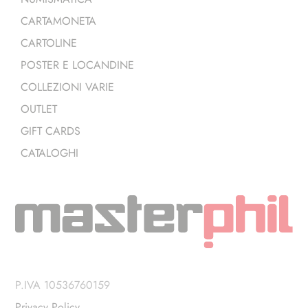
CARTAMONETA
CARTOLINE
POSTER E LOCANDINE
COLLEZIONI VARIE
OUTLET
GIFT CARDS
CATALOGHI
P.IVA 10536760159
Privacy Policy