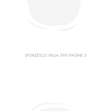
SFORZESCO ITALIA 1991 PAGINE 3