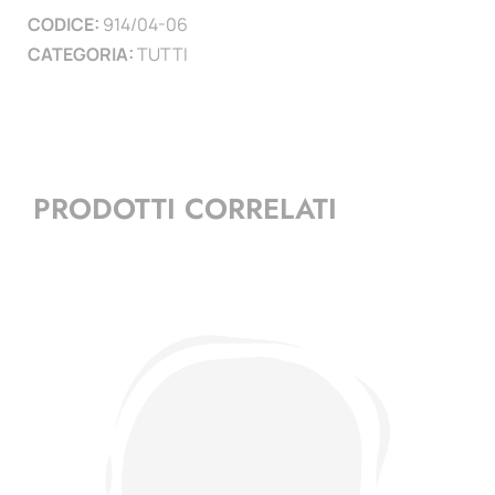
CODICE:
914/04-06
CATEGORIA:
TUTTI
PRODOTTI CORRELATI