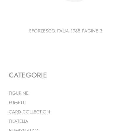
SFORZESCO ITALIA 1988 PAGINE 3
CATEGORIE
FIGURINE
FUMETTI
CARD COLLECTION
FILATELIA
NUMISMATICA