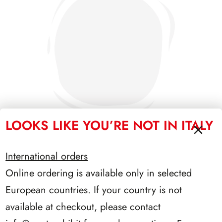
LOOKS LIKE YOU’RE NOT IN ITALY
International orders
SFORZESCO ITALIA 1992 PAGINE 5
Online ordering is available only in selected
European countries. If your country is not
available at checkout, please contact