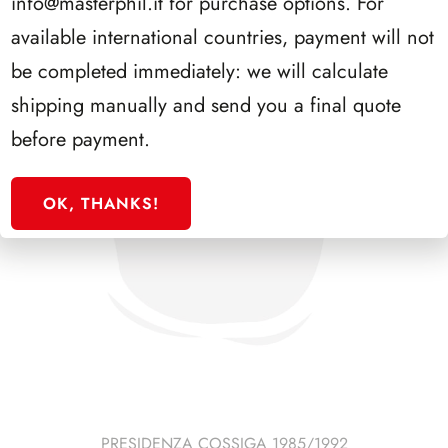
info@masterphil.it
for purchase options. For
available international countries, payment will not
be completed immediately: we will calculate
shipping manually and send you a final quote
before payment.
OK, THANKS!
PRESIDENZA COSSIGA 1985/1992