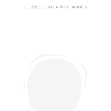
SFORZESCO ITALIA 1990 PAGINE 6