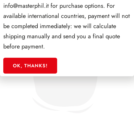
info@masterphil.it
for purchase options. For
available international countries, payment will not
be completed immediately: we will calculate
shipping manually and send you a final quote
before payment.
OK, THANKS!