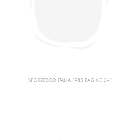
SFORZESCO ITALIA 1985 PAGINE 3+1