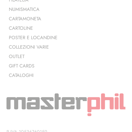
NUMISMATICA
CARTAMONETA
CARTOLINE
POSTER E LOCANDINE
COLLEZIONI VARIE
OUTLET
GIFT CARDS
CATALOGHI
P.IVA 10536760159