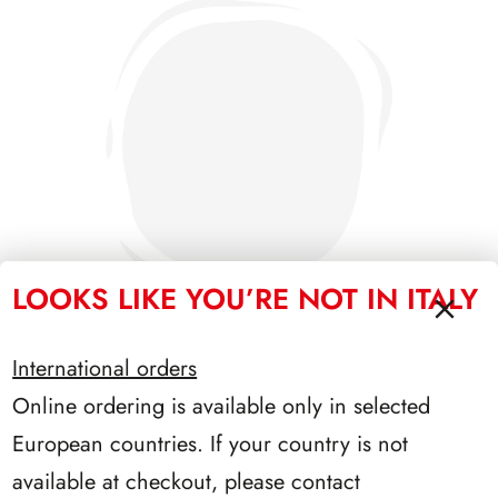
LOOKS LIKE YOU’RE NOT IN ITALY
International orders
Online ordering is available only in selected
PRESIDENZA PERTINI 1978/1985
European countries. If your country is not
available at checkout, please contact