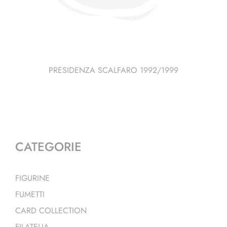
PRESIDENZA SCALFARO 1992/1999
CATEGORIE
FIGURINE
FUMETTI
CARD COLLECTION
FILATELIA