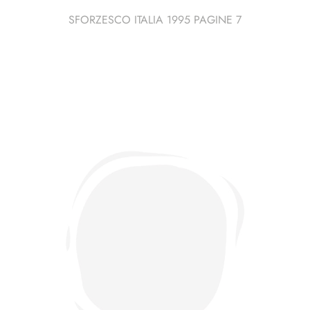
SFORZESCO ITALIA 1995 PAGINE 7