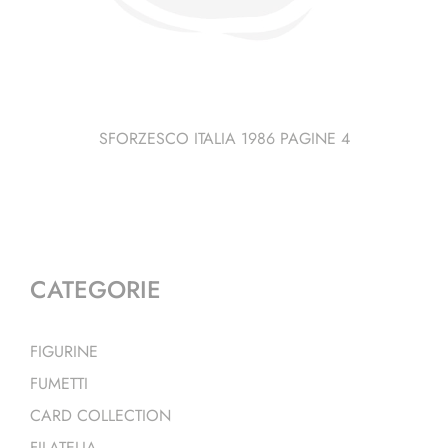
SFORZESCO ITALIA 1986 PAGINE 4
CATEGORIE
FIGURINE
FUMETTI
CARD COLLECTION
FILATELIA