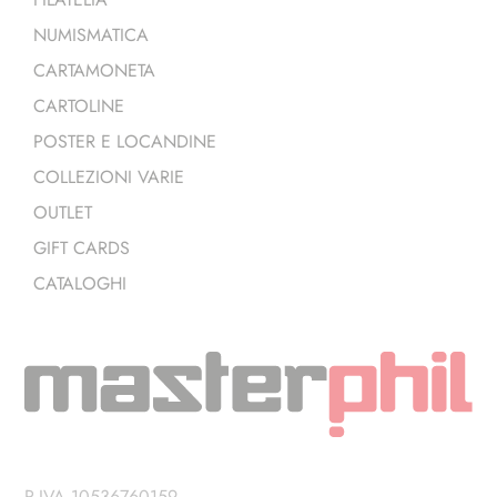
NUMISMATICA
CARTAMONETA
CARTOLINE
POSTER E LOCANDINE
COLLEZIONI VARIE
OUTLET
GIFT CARDS
CATALOGHI
P.IVA 10536760159