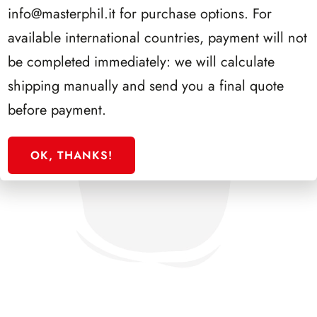
info@masterphil.it
for purchase options. For
available international countries, payment will not
be completed immediately: we will calculate
shipping manually and send you a final quote
before payment.
OK, THANKS!