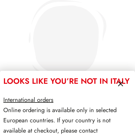
LOOKS LIKE YOU’RE NOT IN ITALY
International orders
Online ordering is available only in selected
PRESIDENZA SEGNI 1962/1964
European countries. If your country is not
available at checkout, please contact