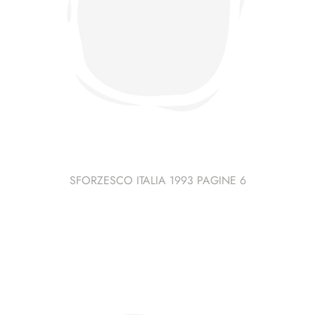
SFORZESCO ITALIA 1993 PAGINE 6