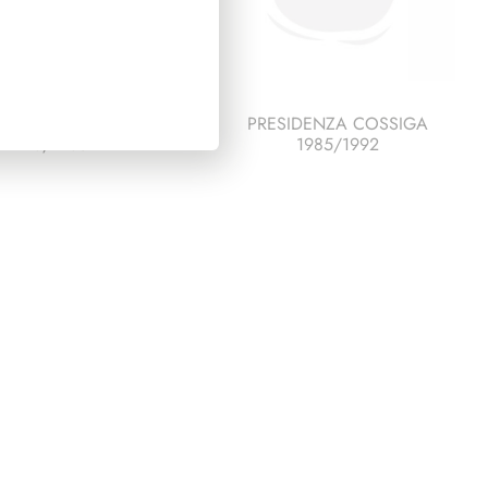
SIDENZA PERTINI
PRESIDENZA COSSIGA
1978/1985
1985/1992