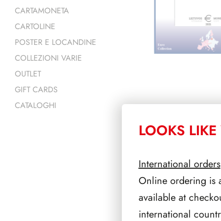
CARTAMONETA
CARTOLINE
POSTER E LOCANDINE
COLLEZIONI VARIE
OUTLET
GIFT CARDS
CATALOGHI
LOOKS LIKE 
PRODOTTI 
International orders
Online ordering is 
available at checko
international count