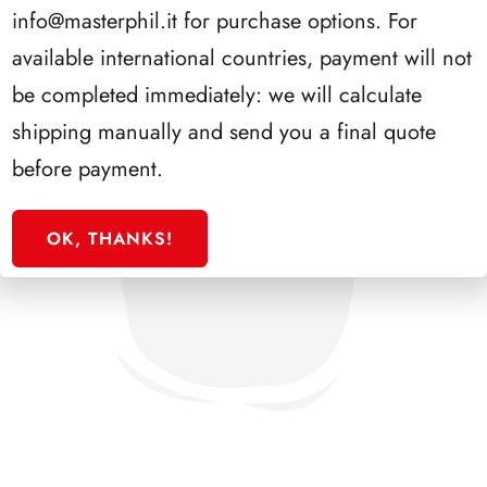
info@masterphil.it
for purchase options. For
available international countries, payment will not
be completed immediately: we will calculate
shipping manually and send you a final quote
before payment.
OK, THANKS!