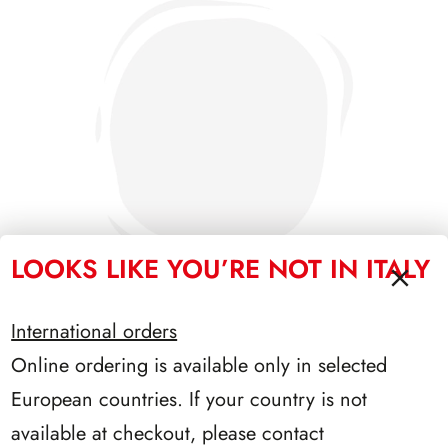
LOOKS LIKE YOU’RE NOT IN ITALY
International orders
Online ordering is available only in selected
SFORZESCO ITALIA 1995 PAGINE 7
European countries. If your country is not
available at checkout, please contact