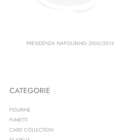
PRESIDENZA NAPOLITANO 2006/2013
CATEGORIE
FIGURINE
FUMETTI
CARD COLLECTION
FILATELIA