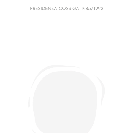
PRESIDENZA COSSIGA 1985/1992