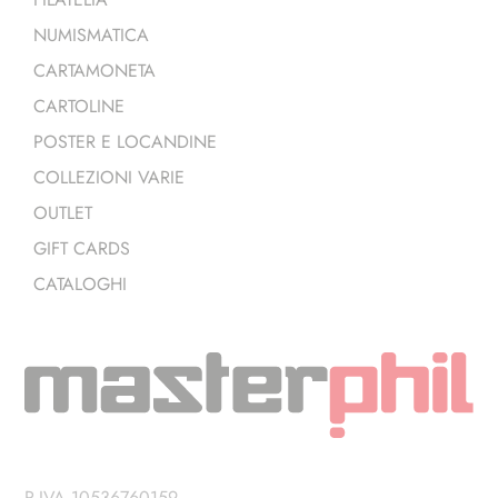
NUMISMATICA
CARTAMONETA
CARTOLINE
POSTER E LOCANDINE
COLLEZIONI VARIE
OUTLET
GIFT CARDS
CATALOGHI
P.IVA 10536760159