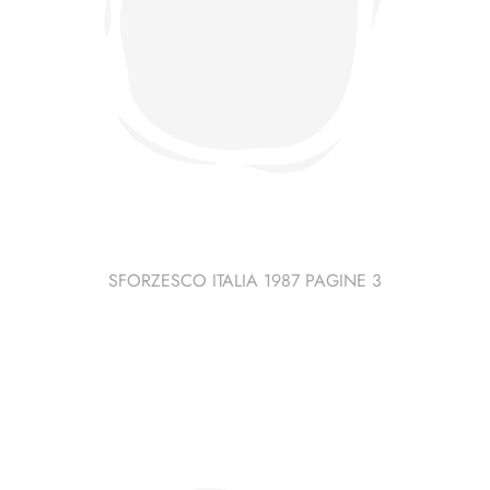
SFORZESCO ITALIA 1987 PAGINE 3