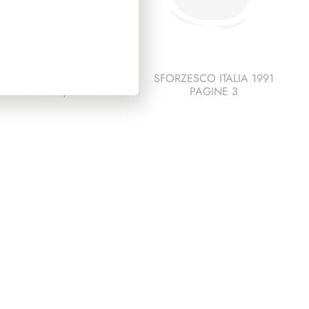
PRESIDENZA
SFORZESCO ITALIA 1991
ITANO 2006/2013
PAGINE 3