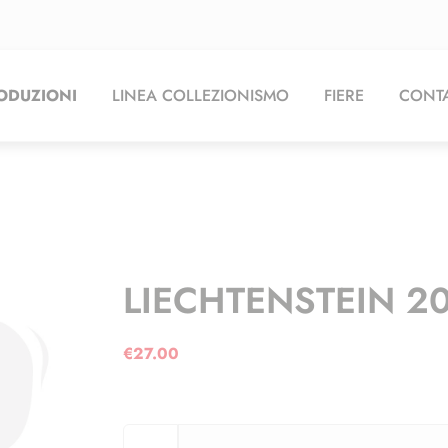
ODUZIONI
LINEA COLLEZIONISMO
FIERE
CONTA
LIECHTENSTEIN 20
€
27.00