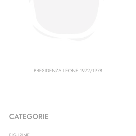
PRESIDENZA LEONE 1972/1978
CATEGORIE
FIGURINE