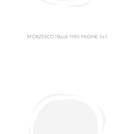
SFORZESCO ITALIA 1985 PAGINE 3+1