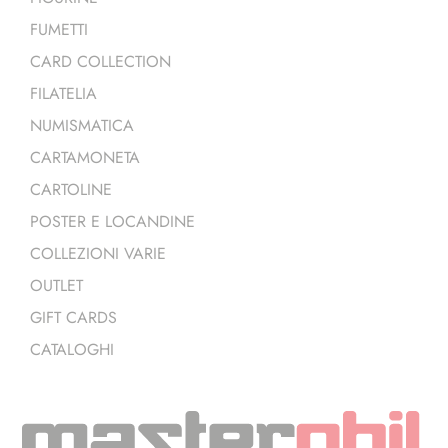
FUMETTI
CARD COLLECTION
FILATELIA
NUMISMATICA
CARTAMONETA
CARTOLINE
POSTER E LOCANDINE
COLLEZIONI VARIE
OUTLET
GIFT CARDS
CATALOGHI