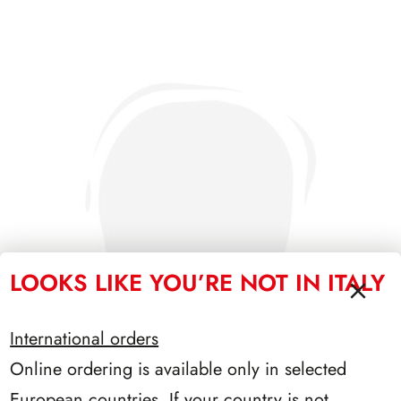
LOOKS LIKE YOU’RE NOT IN ITALY
International orders
Online ordering is available only in selected
European countries. If your country is not