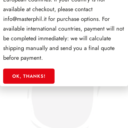
SFORZESCO ITALIA 1996 PAGINE 6
available at checkout, please contact
info@masterphil.it
for purchase options. For
available international countries, payment will not
be completed immediately: we will calculate
shipping manually and send you a final quote
before payment.
OK, THANKS!