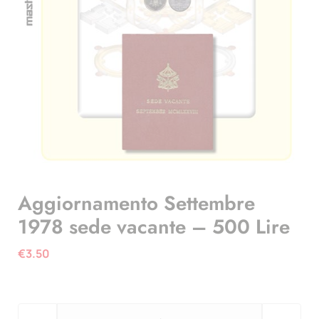
Aggiornamento Settembre
1978 sede vacante – 500 Lire
€
3.50