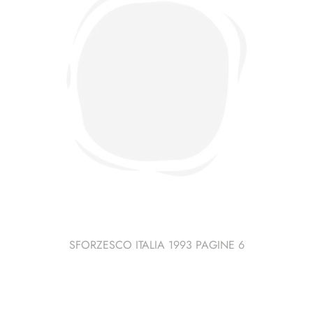
SFORZESCO ITALIA 1993 PAGINE 6