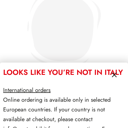
LOOKS LIKE YOU’RE NOT IN ITALY
International orders
PRESIDENZA SCALFARO 1992/1999
Online ordering is available only in selected
European countries. If your country is not
available at checkout, please contact