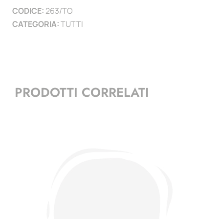
CODICE:
263/TO
CATEGORIA:
TUTTI
PRODOTTI CORRELATI