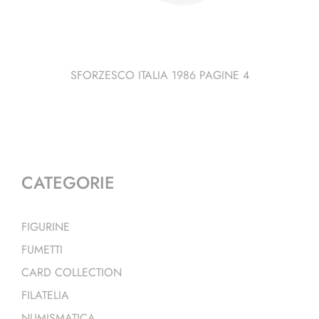
SFORZESCO ITALIA 1986 PAGINE 4
CATEGORIE
FIGURINE
FUMETTI
CARD COLLECTION
FILATELIA
NUMISMATICA