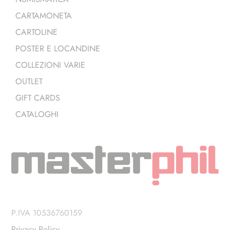
CARTAMONETA
CARTOLINE
POSTER E LOCANDINE
COLLEZIONI VARIE
OUTLET
GIFT CARDS
CATALOGHI
P.IVA 10536760159
Privacy Policy