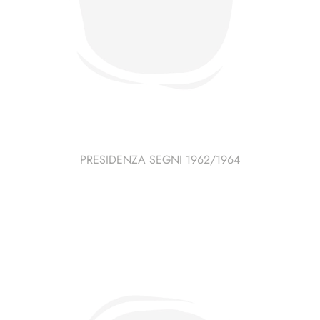
PRESIDENZA SEGNI 1962/1964